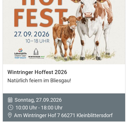
Wintringer Hoffest 2026
Natürlich feiern im Bliesgau!
Sonntag, 27.09.2026
10:00 Uhr - 18:00 Uhr
Am Wintringer Hof 7 66271 Kleinblittersdorf