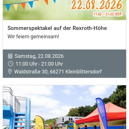
Sommerspektakel auf der Rexroth-Höhe
Wir feiern gemeinsam!
Samstag, 22.08.2026
11:00 Uhr - 21:00 Uhr
Waldstraße 30, 66271 Kleinblittersdorf