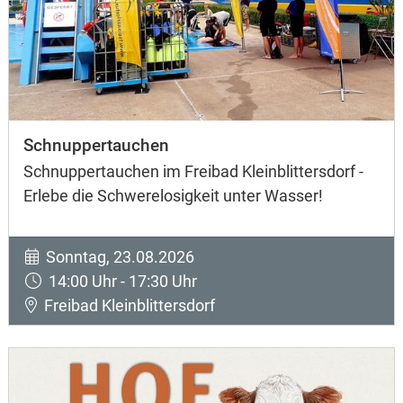
Schnuppertauchen
Schnuppertauchen im Freibad Kleinblittersdorf -
Erlebe die Schwerelosigkeit unter Wasser!
Sonntag, 23.08.2026
14:00 Uhr - 17:30 Uhr
Freibad Kleinblittersdorf