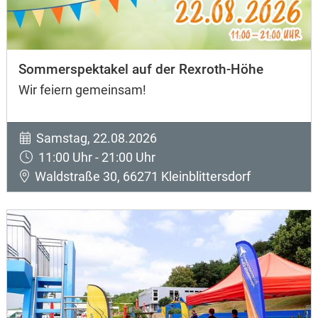
Sommerspektakel auf der Rexroth-Höhe
Wir feiern gemeinsam!
Samstag, 22.08.2026
11:00 Uhr - 21:00 Uhr
Waldstraße 30, 66271 Kleinblittersdorf