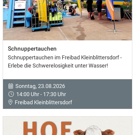
Schnuppertauchen
Schnuppertauchen im Freibad Kleinblittersdorf -
Erlebe die Schwerelosigkeit unter Wasser!
Sonntag, 23.08.2026
14:00 Uhr - 17:30 Uhr
Freibad Kleinblittersdorf