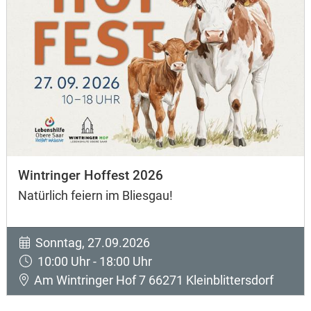
Wintringer Hoffest 2026
Natürlich feiern im Bliesgau!
Sonntag, 27.09.2026
10:00 Uhr - 18:00 Uhr
Am Wintringer Hof 7 66271 Kleinblittersdorf