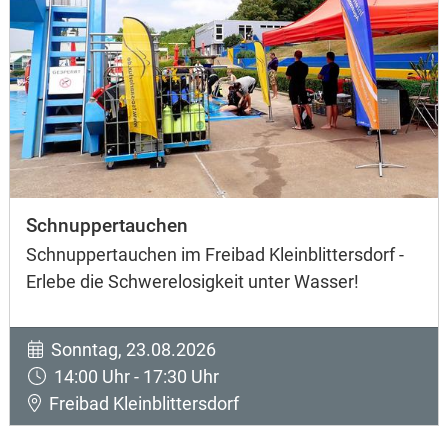
Schnuppertauchen
Schnuppertauchen im Freibad Kleinblittersdorf -
Erlebe die Schwerelosigkeit unter Wasser!
Sonntag, 23.08.2026
14:00 Uhr - 17:30 Uhr
Freibad Kleinblittersdorf