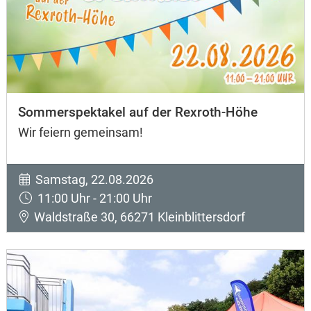
Sommerspektakel auf der Rexroth-Höhe
Wir feiern gemeinsam!
Samstag, 22.08.2026
11:00 Uhr - 21:00 Uhr
Waldstraße 30, 66271 Kleinblittersdorf