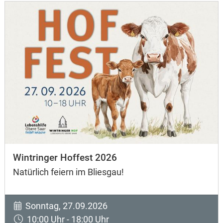
Wintringer Hoffest 2026
Natürlich feiern im Bliesgau!
Sonntag, 27.09.2026
10:00 Uhr - 18:00 Uhr