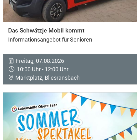
Das Schwätzje Mobil kommt
Informationsangebot für Senioren
Freitag, 07.08.2026
10:00 Uhr - 12:00 Uhr
Marktplatz, Bliesransbach