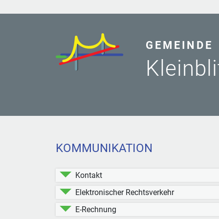
GEMEINDE
Kleinbl
KOMMUNIKATION
Kontakt
Elektronischer Rechtsverkehr
E-Rechnung