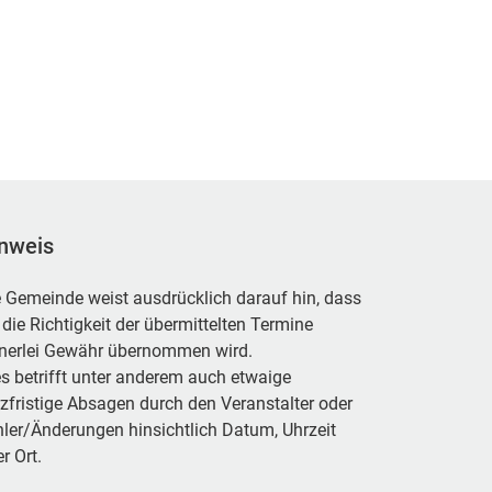
nweis
 Gemeinde weist ausdrücklich darauf hin, dass
 die Richtigkeit der übermittelten Termine
inerlei Gewähr übernommen wird.
s betrifft unter anderem auch etwaige
zfristige Absagen durch den Veranstalter oder
ler/Änderungen hinsichtlich Datum, Uhrzeit
r Ort.