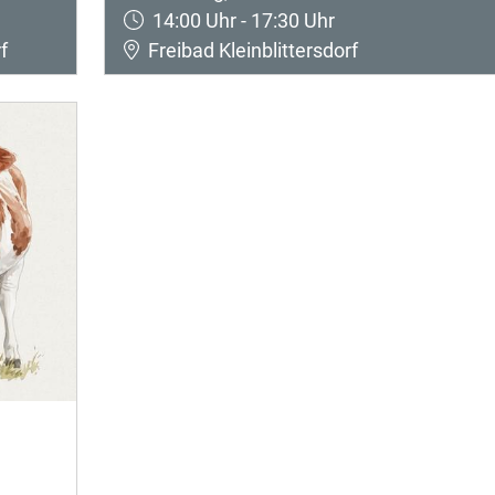
14:00 Uhr - 17:30 Uhr
f
Freibad Kleinblittersdorf