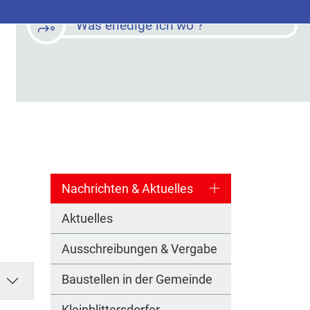
Was erledige ich wo ?
Nachrichten & Aktuelles
Aktuelles
Ausschreibungen & Vergabe
Baustellen in der Gemeinde
Kleinblittersdorfer