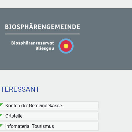
NTERESSANT
Konten der Gemeindekasse
Ortsteile
Infomaterial Tourismus