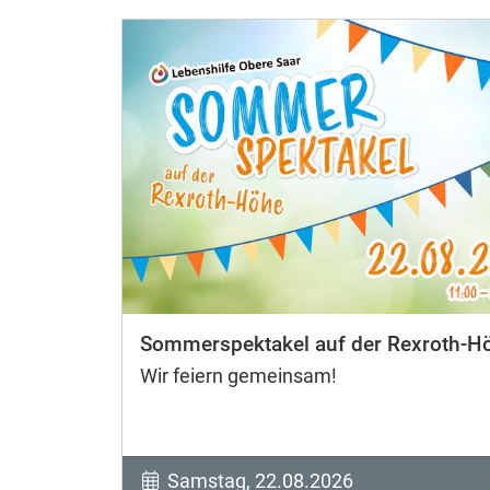
Sommerspektakel auf der Rexroth-H
Wir feiern gemeinsam!
Samstag, 22.08.2026