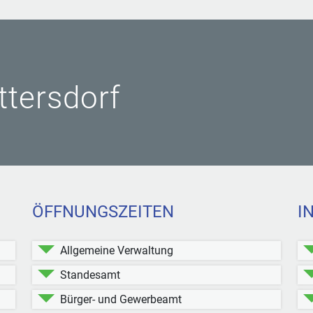
ittersdorf
ÖFFNUNGSZEITEN
I
Allgemeine Verwaltung
Standesamt
Bürger- und Gewerbeamt