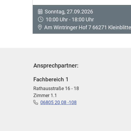
Sonntag, 27.09.2026
10:00 Uhr - 18:00 Uhr
Am Wintringer Hof 7 66271 Kleinblitte
Ansprechpartner:
Fachbereich 1
Rathausstraße 16 - 18
Zimmer 1.1
06805 20 08 -108