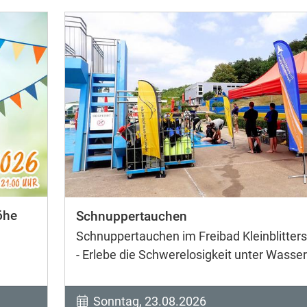
öhe
Schnuppertauchen
Schnuppertauchen im Freibad Kleinblitters
- Erlebe die Schwerelosigkeit unter Wasser
Sonntag, 23.08.2026