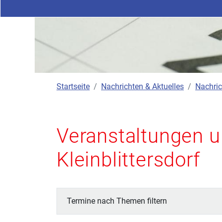
Startseite
Nachrichten & Aktuelles
Nachric
Veranstaltungen u
Kleinblittersdorf
Termine nach Themen filtern