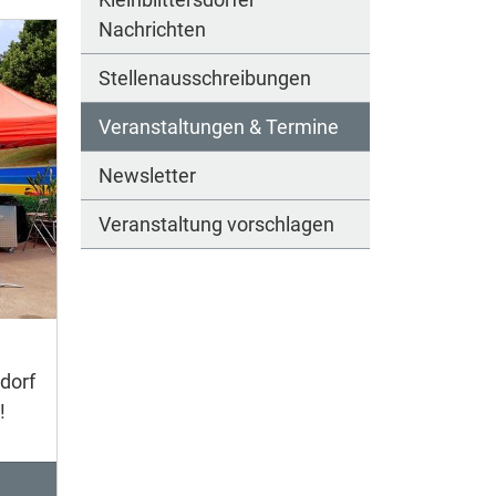
Nachrichten
Stellenausschreibungen
Veranstaltungen & Termine
Newsletter
Veranstaltung vorschlagen
dorf
!