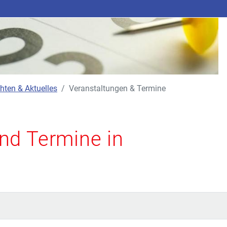
hten & Aktuelles
Veranstaltungen & Termine
nd Termine in