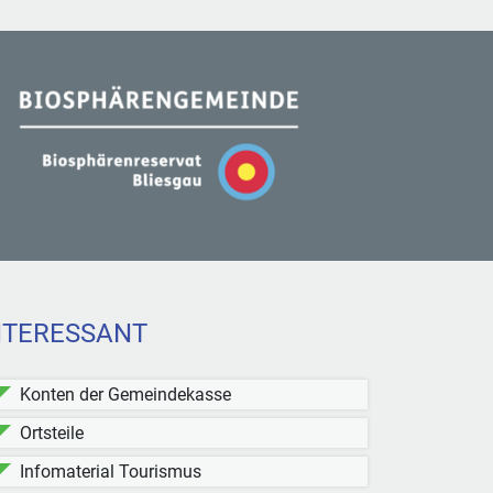
NTERESSANT
Konten der Gemeindekasse
Ortsteile
Infomaterial Tourismus