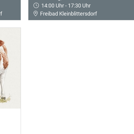
14:00 Uhr - 17:30 Uhr
f
Freibad Kleinblittersdorf