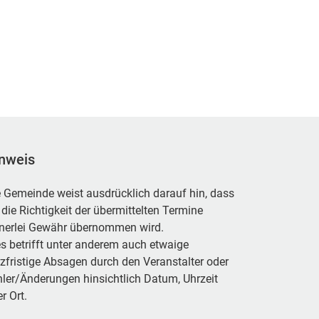
nweis
 Gemeinde weist ausdrücklich darauf hin, dass
 die Richtigkeit der übermittelten Termine
inerlei Gewähr übernommen wird.
s betrifft unter anderem auch etwaige
zfristige Absagen durch den Veranstalter oder
ler/Änderungen hinsichtlich Datum, Uhrzeit
r Ort.