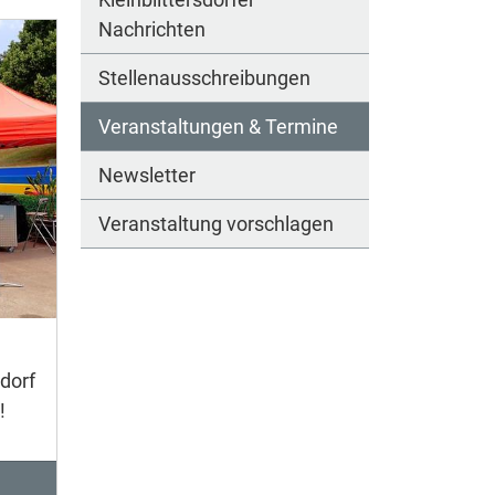
Nachrichten
Stellenausschreibungen
Veranstaltungen & Termine
Newsletter
Veranstaltung vorschlagen
dorf
!