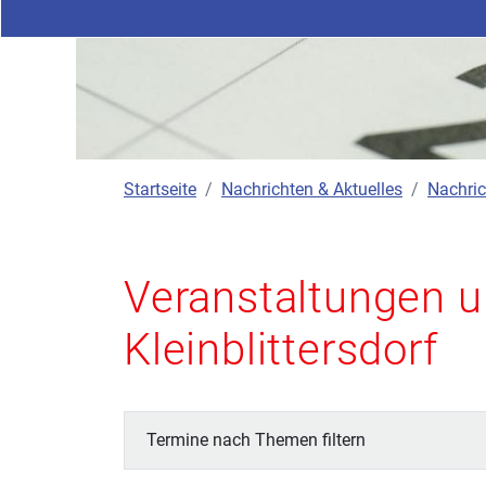
Startseite
Nachrichten & Aktuelles
Nachric
Veranstaltungen u
Kleinblittersdorf
Termine nach Themen filtern