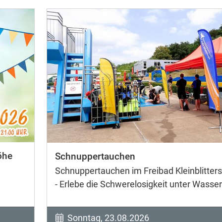
öhe
Schnuppertauchen
Schnuppertauchen im Freibad Kleinblitters
- Erlebe die Schwerelosigkeit unter Wasser
Sonntag, 23.08.2026