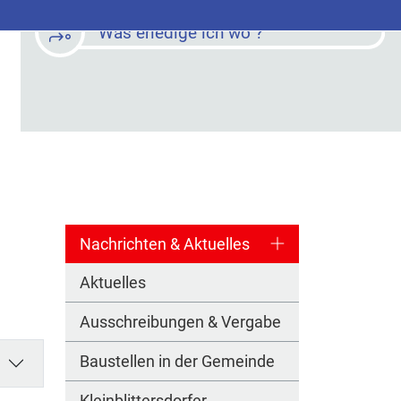
Was erledige ich wo ?
Nachrichten & Aktuelles
Aktuelles
Ausschreibungen & Vergabe
Baustellen in der Gemeinde
Kleinblittersdorfer