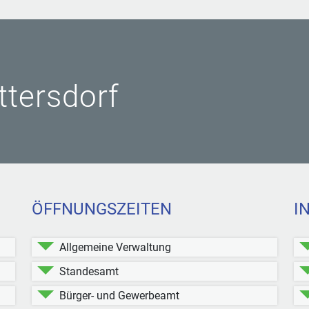
ittersdorf
ÖFFNUNGSZEITEN
I
Allgemeine Verwaltung
Standesamt
Bürger- und Gewerbeamt