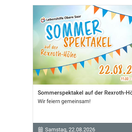
Sommerspektakel auf der Rexroth-H
Wir feiern gemeinsam!
Samstag, 22.08.2026