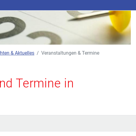
hten & Aktuelles
Veranstaltungen & Termine
nd Termine in