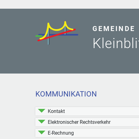
GEMEINDE
Kleinbl
KOMMUNIKATION
Kontakt
Elektronischer Rechtsverkehr
E-Rechnung