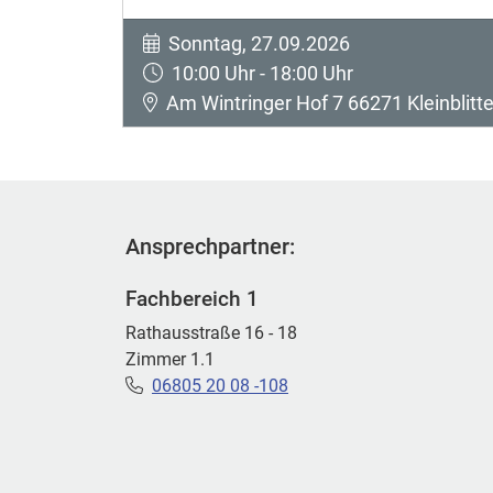
Sonntag, 27.09.2026
10:00 Uhr - 18:00 Uhr
Am Wintringer Hof 7 66271 Kleinblitte
Ansprechpartner:
Fachbereich 1
Rathausstraße 16 - 18
Zimmer 1.1
06805 20 08 -108