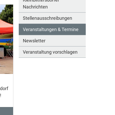
Nachrichten
Stellenausschreibungen
Veranstaltungen & Termine
Newsletter
Veranstaltung vorschlagen
dorf
!