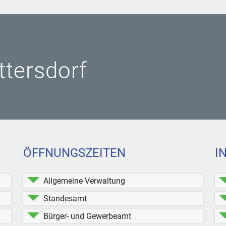
ittersdorf
ÖFFNUNGSZEITEN
I
Allgemeine Verwaltung
Standesamt
Bürger- und Gewerbeamt