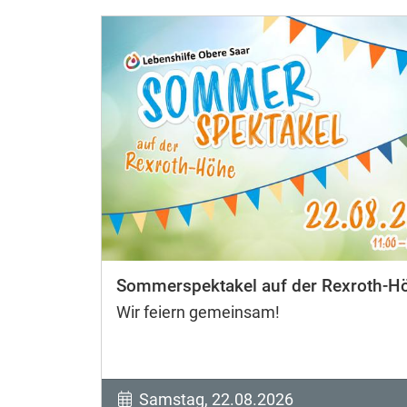
Sommerspektakel auf der Rexroth-H
Wir feiern gemeinsam!
Samstag, 22.08.2026