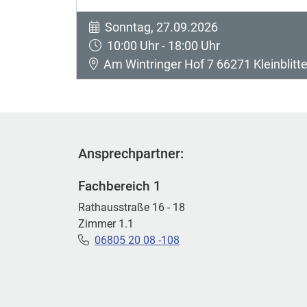
Sonntag, 27.09.2026
10:00 Uhr - 18:00 Uhr
Am Wintringer Hof 7 66271 Kleinblitte
Ansprechpartner:
Fachbereich 1
Rathausstraße 16 - 18
Zimmer 1.1
06805 20 08 -108