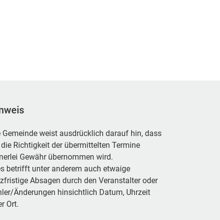
nweis
 Gemeinde weist ausdrücklich darauf hin, dass
 die Richtigkeit der übermittelten Termine
inerlei Gewähr übernommen wird.
s betrifft unter anderem auch etwaige
zfristige Absagen durch den Veranstalter oder
ler/Änderungen hinsichtlich Datum, Uhrzeit
r Ort.