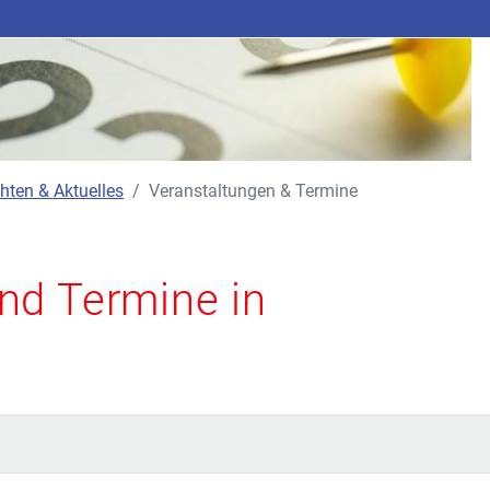
hten & Aktuelles
Veranstaltungen & Termine
nd Termine in