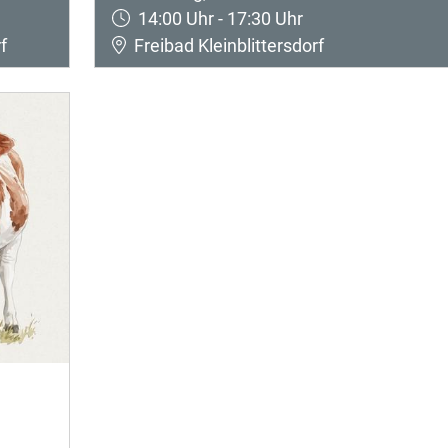
14:00 Uhr - 17:30 Uhr
f
Freibad Kleinblittersdorf