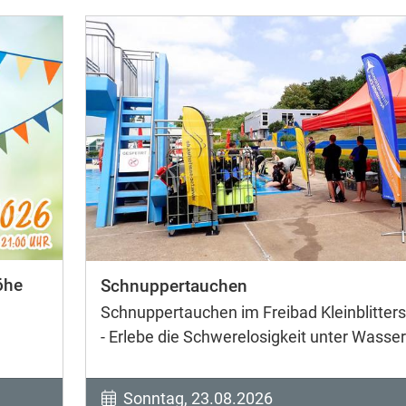
öhe
Schnuppertauchen
Schnuppertauchen im Freibad Kleinblitters
- Erlebe die Schwerelosigkeit unter Wasser
Sonntag, 23.08.2026