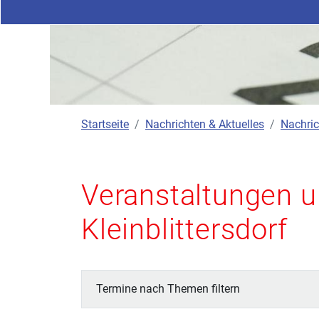
Startseite
Nachrichten & Aktuelles
Nachric
Veranstaltungen u
Kleinblittersdorf
Termine nach Themen filtern