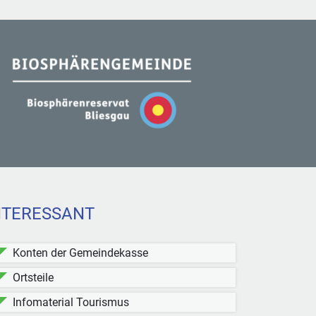
NTERESSANT
Konten der Gemeindekasse
Ortsteile
Infomaterial Tourismus