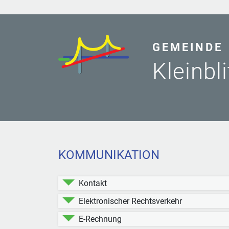
GEMEINDE
Kleinbl
KOMMUNIKATION
Kontakt
Elektronischer Rechtsverkehr
E-Rechnung