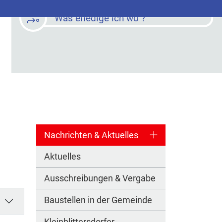
Was erledige ich wo ?
Nachrichten & Aktuelles
Aktuelles
Ausschreibungen & Vergabe
Baustellen in der Gemeinde
Kleinblittersdorfer