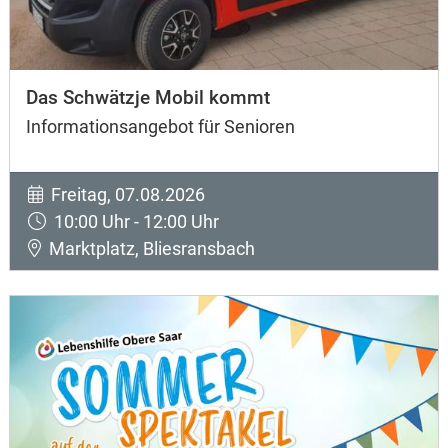
Das Schwätzje Mobil kommt
Informationsangebot für Senioren
Freitag, 07.08.2026
10:00 Uhr - 12:00 Uhr
Marktplatz, Bliesransbach