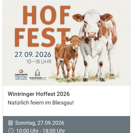
Wintringer Hoffest 2026
Natürlich feiern im Bliesgau!
Sonntag, 27.09.2026
10:00 Uhr - 18:00 Uhr