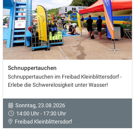
Schnuppertauchen
Schnuppertauchen im Freibad Kleinblittersdorf -
Erlebe die Schwerelosigkeit unter Wasser!
Sonntag, 23.08.2026
14:00 Uhr - 17:30 Uhr
Freibad Kleinblittersdorf