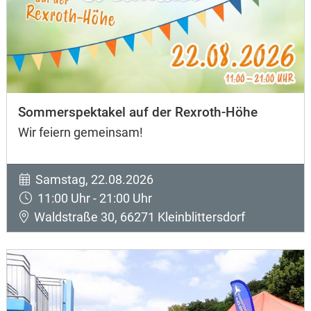
Sommerspektakel auf der Rexroth-Höhe
Wir feiern gemeinsam!
Samstag, 22.08.2026
11:00 Uhr - 21:00 Uhr
Waldstraße 30, 66271 Kleinblittersdorf