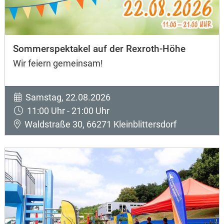
Sommerspektakel auf der Rexroth-Höhe
Wir feiern gemeinsam!
Samstag, 22.08.2026
11:00 Uhr - 21:00 Uhr
Waldstraße 30, 66271 Kleinblittersdorf