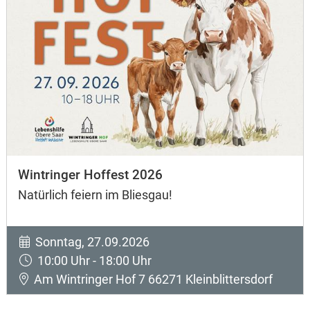
Wintringer Hoffest 2026
Natürlich feiern im Bliesgau!
Sonntag, 27.09.2026
10:00 Uhr - 18:00 Uhr
Am Wintringer Hof 7 66271 Kleinblittersdorf