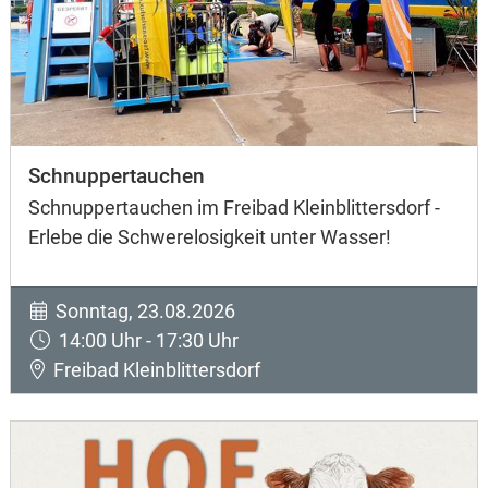
Schnuppertauchen
Schnuppertauchen im Freibad Kleinblittersdorf -
Erlebe die Schwerelosigkeit unter Wasser!
Sonntag, 23.08.2026
14:00 Uhr - 17:30 Uhr
Freibad Kleinblittersdorf