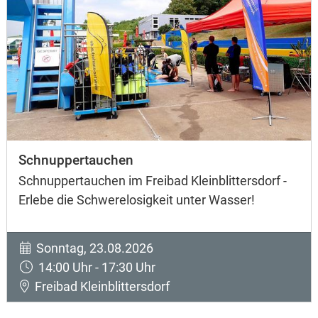
Schnuppertauchen
Schnuppertauchen im Freibad Kleinblittersdorf -
Erlebe die Schwerelosigkeit unter Wasser!
Sonntag, 23.08.2026
14:00 Uhr - 17:30 Uhr
Freibad Kleinblittersdorf