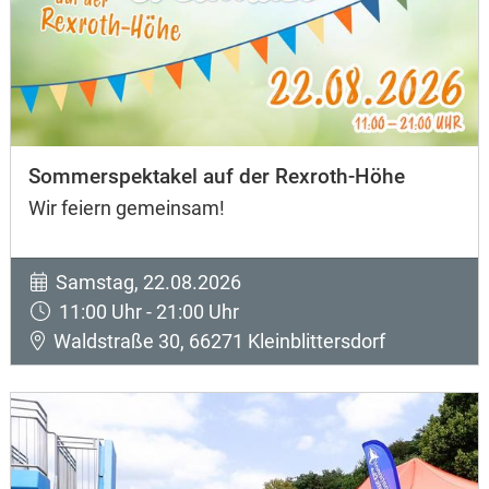
Sommerspektakel auf der Rexroth-Höhe
Wir feiern gemeinsam!
Samstag, 22.08.2026
11:00 Uhr - 21:00 Uhr
Waldstraße 30, 66271 Kleinblittersdorf