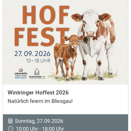
Wintringer Hoffest 2026
Natürlich feiern im Bliesgau!
Sonntag, 27.09.2026
10:00 Uhr - 18:00 Uhr