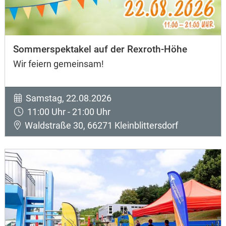
Sommerspektakel auf der Rexroth-Höhe
Wir feiern gemeinsam!
Samstag, 22.08.2026
11:00 Uhr - 21:00 Uhr
Waldstraße 30, 66271 Kleinblittersdorf