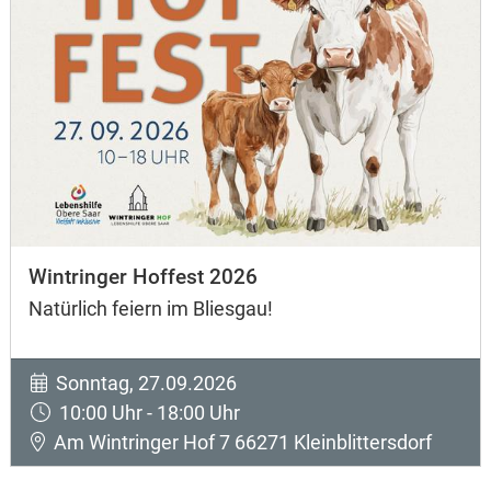
Wintringer Hoffest 2026
Natürlich feiern im Bliesgau!
Sonntag, 27.09.2026
10:00 Uhr - 18:00 Uhr
Am Wintringer Hof 7 66271 Kleinblittersdorf