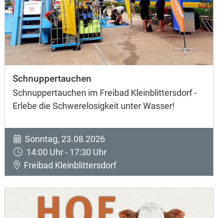
Schnuppertauchen
Schnuppertauchen im Freibad Kleinblittersdorf -
Erlebe die Schwerelosigkeit unter Wasser!
Sonntag, 23.08.2026
14:00 Uhr - 17:30 Uhr
Freibad Kleinblittersdorf