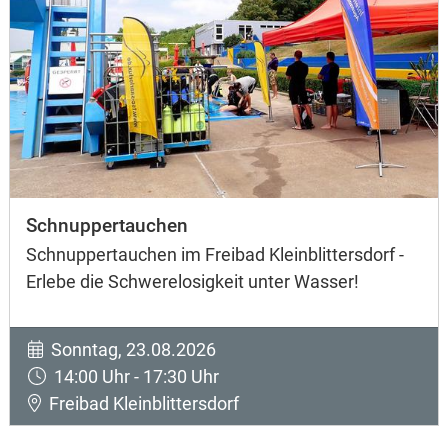
Schnuppertauchen
Schnuppertauchen im Freibad Kleinblittersdorf -
Erlebe die Schwerelosigkeit unter Wasser!
Sonntag, 23.08.2026
14:00 Uhr - 17:30 Uhr
Freibad Kleinblittersdorf