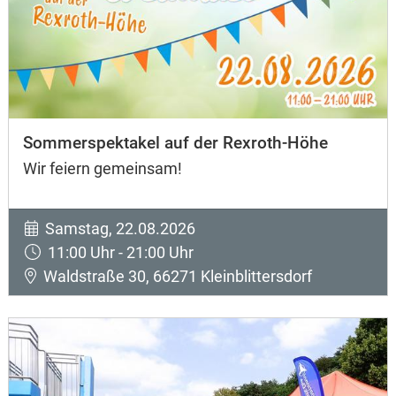
Sommerspektakel auf der Rexroth-Höhe
Wir feiern gemeinsam!
Samstag, 22.08.2026
11:00 Uhr - 21:00 Uhr
Waldstraße 30, 66271 Kleinblittersdorf