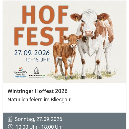
Wintringer Hoffest 2026
Natürlich feiern im Bliesgau!
Sonntag, 27.09.2026
10:00 Uhr - 18:00 Uhr