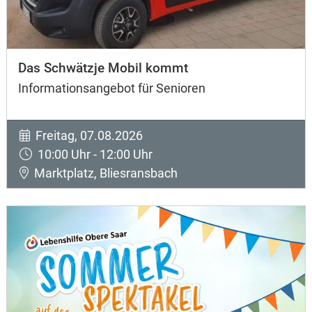
Das Schwätzje Mobil kommt
Informationsangebot für Senioren
Freitag, 07.08.2026
10:00 Uhr - 12:00 Uhr
Marktplatz, Bliesransbach