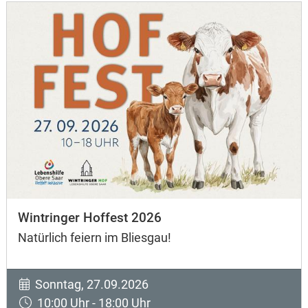
Wintringer Hoffest 2026
Natürlich feiern im Bliesgau!
Sonntag, 27.09.2026
10:00 Uhr - 18:00 Uhr