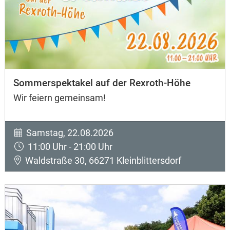
Sommerspektakel auf der Rexroth-Höhe
Wir feiern gemeinsam!
Samstag, 22.08.2026
11:00 Uhr - 21:00 Uhr
Waldstraße 30, 66271 Kleinblittersdorf