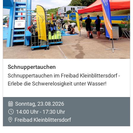
Schnuppertauchen
Schnuppertauchen im Freibad Kleinblittersdorf -
Erlebe die Schwerelosigkeit unter Wasser!
Sonntag, 23.08.2026
14:00 Uhr - 17:30 Uhr
Freibad Kleinblittersdorf