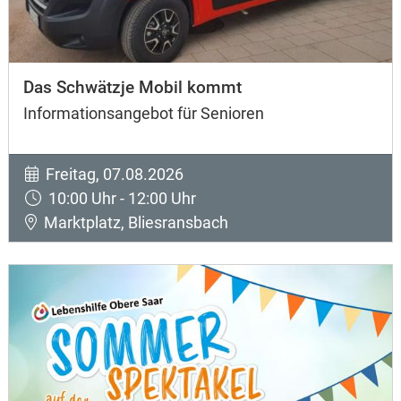
Das Schwätzje Mobil kommt
Informationsangebot für Senioren
Freitag, 07.08.2026
10:00 Uhr - 12:00 Uhr
Marktplatz, Bliesransbach