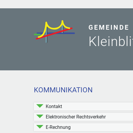
GEMEINDE
Kleinbl
KOMMUNIKATION
Kontakt
Elektronischer Rechtsverkehr
E-Rechnung