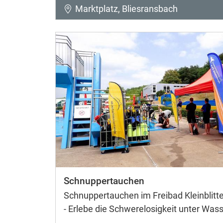
Marktplatz, Bliesransbach
Schnuppertauchen
Schnuppertauchen im Freibad Kleinblitte
- Erlebe die Schwerelosigkeit unter Wass