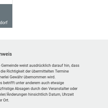
dorf
nweis
 Gemeinde weist ausdrücklich darauf hin, dass
 die Richtigkeit der übermittelten Termine
inerlei Gewähr übernommen wird.
s betrifft unter anderem auch etwaige
zfristige Absagen durch den Veranstalter oder
ler/Änderungen hinsichtlich Datum, Uhrzeit
r Ort.