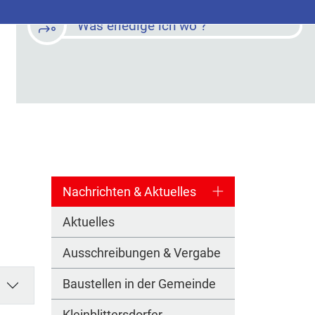
Was erledige ich wo ?
Nachrichten & Aktuelles
Aktuelles
Ausschreibungen & Vergabe
Baustellen in der Gemeinde
Kleinblittersdorfer