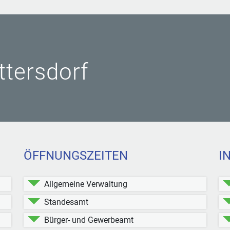
ittersdorf
ÖFFNUNGSZEITEN
I
Allgemeine Verwaltung
Standesamt
Bürger- und Gewerbeamt