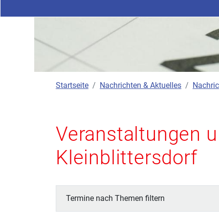
Startseite
Nachrichten & Aktuelles
Nachric
Veranstaltungen u
Kleinblittersdorf
Termine nach Themen filtern