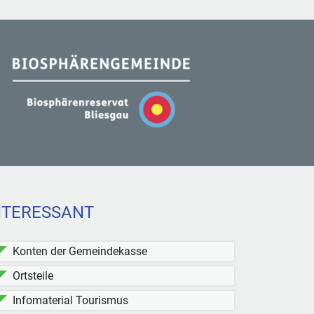
NTERESSANT
Konten der Gemeindekasse
Ortsteile
Infomaterial Tourismus