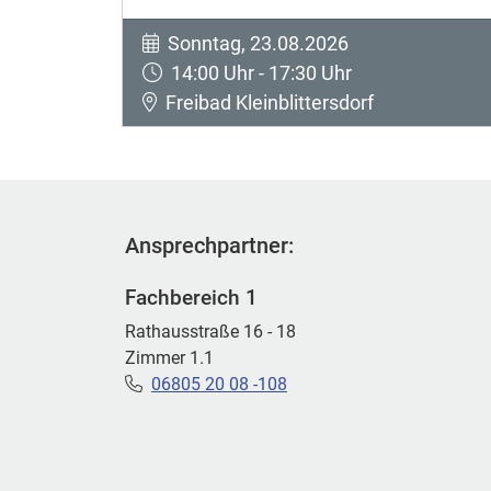
Sonntag, 23.08.2026
14:00 Uhr - 17:30 Uhr
Freibad Kleinblittersdorf
Ansprechpartner:
Fachbereich 1
Rathausstraße 16 - 18
Zimmer 1.1
06805 20 08 -108