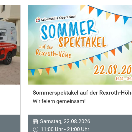
Sommerspektakel auf der Rexroth-Höh
Wir feiern gemeinsam!
Samstag, 22.08.2026
11:00 Uhr - 21:00 Uhr