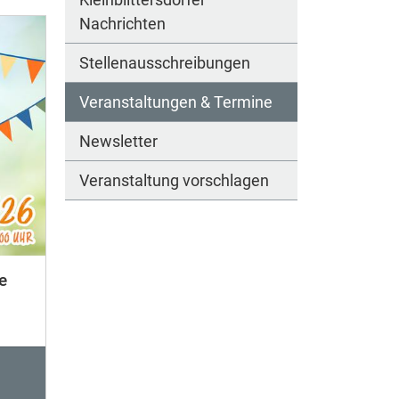
Nachrichten
Stellenausschreibungen
Veranstaltungen & Termine
Newsletter
Veranstaltung vorschlagen
e