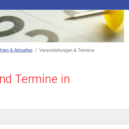
hten & Aktuelles
Veranstaltungen & Termine
nd Termine in