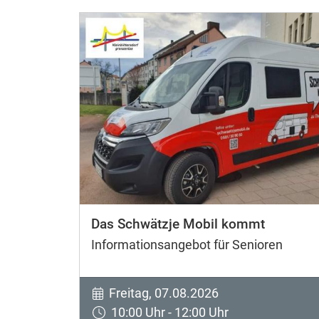
Das Schwätzje Mobil kommt
Informationsangebot für Senioren
Freitag, 07.08.2026
10:00 Uhr - 12:00 Uhr