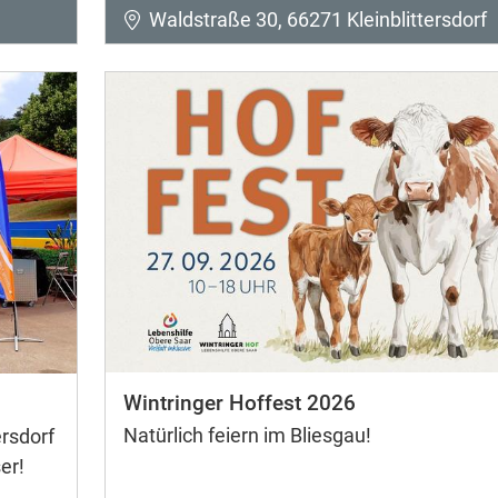
Waldstraße 30, 66271 Kleinblittersdorf
Wintringer Hoffest 2026
Natürlich feiern im Bliesgau!
rsdorf
er!