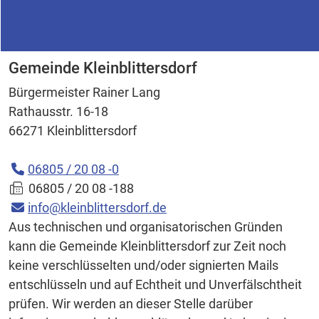
Herausgeber:
Gemeinde Kleinblittersdorf
Bürgermeister Rainer Lang
Rathausstr. 16-18
66271 Kleinblittersdorf
06805 / 20 08 -0
06805 / 20 08 -188
info@kleinblittersdorf.de
Aus technischen und organisatorischen Gründen
kann die Gemeinde Kleinblittersdorf zur Zeit noch
keine verschlüsselten und/oder signierten Mails
entschlüsseln und auf Echtheit und Unverfälschtheit
prüfen. Wir werden an dieser Stelle darüber