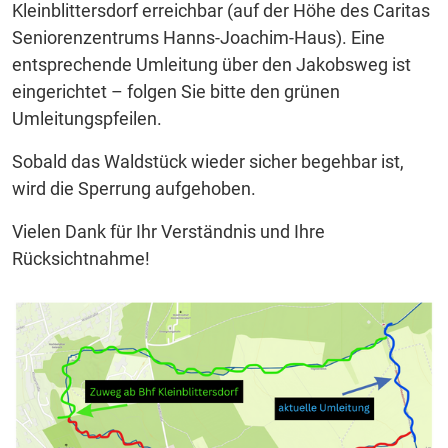
Kleinblittersdorf erreichbar (auf der Höhe des Caritas
Seniorenzentrums Hanns-Joachim-Haus). Eine
entsprechende Umleitung über den Jakobsweg ist
eingerichtet – folgen Sie bitte den grünen
Umleitungspfeilen.
Sobald das Waldstück wieder sicher begehbar ist,
wird die Sperrung aufgehoben.
Vielen Dank für Ihr Verständnis und Ihre
Rücksichtnahme!