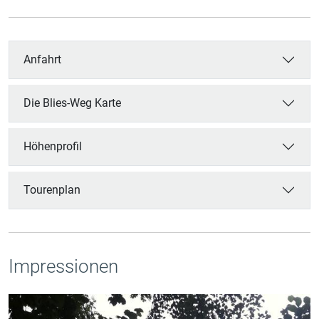
Anfahrt
Die Blies-Weg Karte
Höhenprofil
Tourenplan
Impressionen