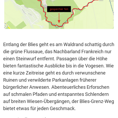
Entlang der Blies geht es am Waldrand schattig durch
die grüne Flussaue, das Nachbarland Frankreich nur
einen Steinwurf entfernt. Passagen über die Höhe
bieten fantastische Ausblicke bis in die Vogesen. Wie
eine kurze Zeitreise geht es durch verwunschene
Ruinen und verwilderte Parkanlagen früherer
bürgerlicher Anwesen. Abenteuerliches Erforschen
auf schmalen Pfaden und entspanntes Schlendern
auf breiten Wiesen-Übergängen, der Blies-Grenz-Weg
bietet etwas für jeden Geschmack.