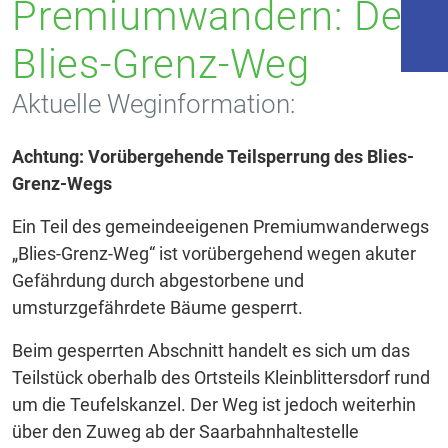
Premiumwandern: Der
Blies-Grenz-Weg
Aktuelle Weginformation:
Achtung: Vorübergehende Teilsperrung des Blies-
Grenz-Wegs
Ein Teil des gemeindeeigenen Premiumwanderwegs
„Blies-Grenz-Weg“ ist vorübergehend wegen akuter
Gefährdung durch abgestorbene und
umsturzgefährdete Bäume gesperrt.
Beim gesperrten Abschnitt handelt es sich um das
Teilstück oberhalb des Ortsteils Kleinblittersdorf rund
um die Teufelskanzel. Der Weg ist jedoch weiterhin
über den Zuweg ab der Saarbahnhaltestelle