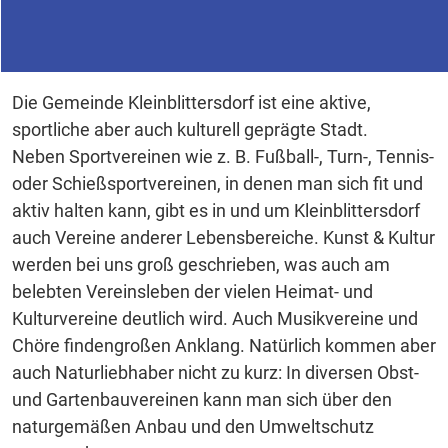
Vereinsleben
Die Gemeinde Kleinblittersdorf ist eine aktive,
sportliche aber auch kulturell geprägte Stadt.
Neben Sportvereinen wie z. B. Fußball-, Turn-, Tennis-
oder Schießsportvereinen, in denen man sich fit und
aktiv halten kann, gibt es in und um Kleinblittersdorf
auch Vereine anderer Lebensbereiche. Kunst & Kultur
werden bei uns groß geschrieben, was auch am
belebten Vereinsleben der vielen Heimat- und
Kulturvereine deutlich wird. Auch Musikvereine und
Chöre findengroßen Anklang. Natürlich kommen aber
auch Naturliebhaber nicht zu kurz: In diversen Obst-
und Gartenbauvereinen kann man sich über den
naturgemäßen Anbau und den Umweltschutz