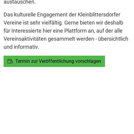
austauschen.
Das kulturelle Engagement der Kleinblittersdorfer
Vereine ist sehr vielfältig. Gerne bieten wir deshalb
für Interessierte hier eine Plattform an, auf der alle
Vereinsaktivitäten gesammelt werden - übersichtlich
und informativ.
Termin zur Veröffentlichung vorschlagen