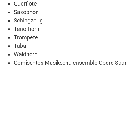
Querflöte
Saxophon
Schlagzeug
Tenorhorn
Trompete
Tuba
Waldhorn
Gemischtes Musikschulensemble Obere Saar