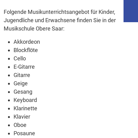
Folgende Musikunterrichtsangebot für Kinder,
Jugendliche und Erwachsene finden Sie in der
Musikschule Obere Saar:
Akkordeon
Blockflöte
Cello
E-Gitarre
Gitarre
Geige
Gesang
Keyboard
Klarinette
Klavier
Oboe
Posaune