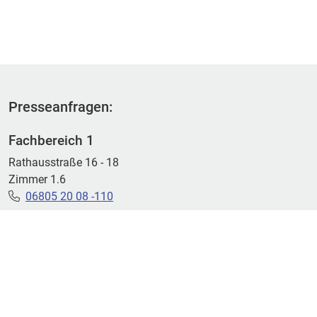
Presseanfragen:
Fachbereich 1
Rathausstraße 16 - 18
Zimmer 1.6
06805 20 08 -110
GEMEINDE