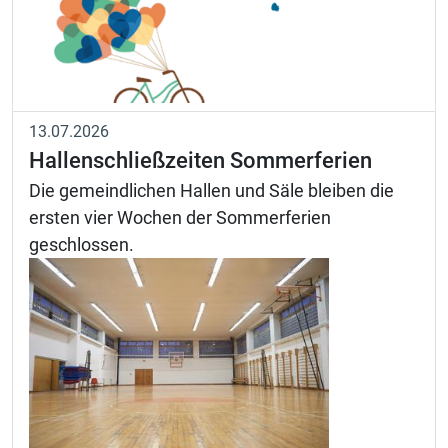
13.07.2026
Hallenschließzeiten Sommerferien
Die gemeindlichen Hallen und Säle bleiben die
ersten vier Wochen der Sommerferien
geschlossen.