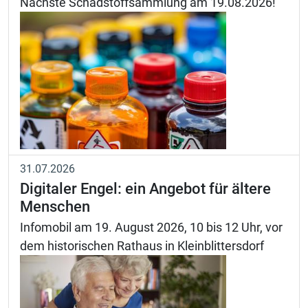
Nächste Schadstoffsammlung am 19.08.2026!
31.07.2026
Digitaler Engel: ein Angebot für ältere
Menschen
Infomobil am 19. August 2026, 10 bis 12 Uhr, vor
dem historischen Rathaus in Kleinblittersdorf