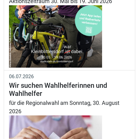
Aktionszeitraum 30. Mai bis 19. Juni 2026
06.07.2026
Wir suchen Wahlhelferinnen und
Wahlhelfer
für die Regionalwahl am Sonntag, 30. August
2026