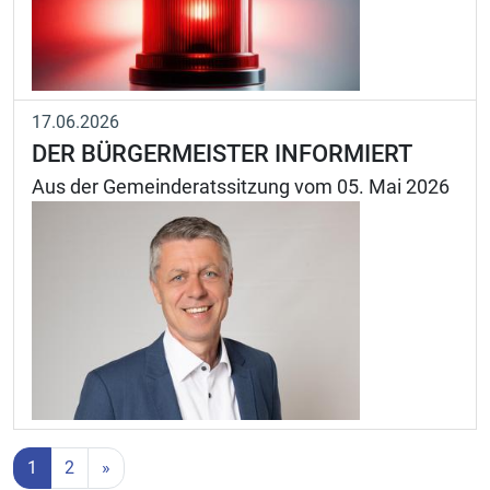
17.06.2026
DER BÜRGERMEISTER INFORMIERT
Aus der Gemeinderatssitzung vom 05. Mai 2026
1
2
»