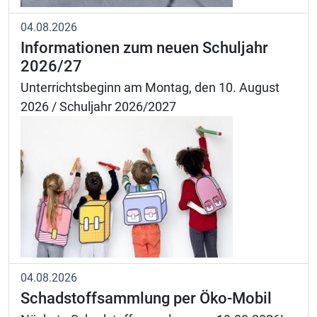
04.08.2026
Informationen zum neuen Schuljahr
2026/27
Unterrichtsbeginn am Montag, den 10. August
2026 / Schuljahr 2026/2027
04.08.2026
Schadstoffsammlung per Öko-Mobil