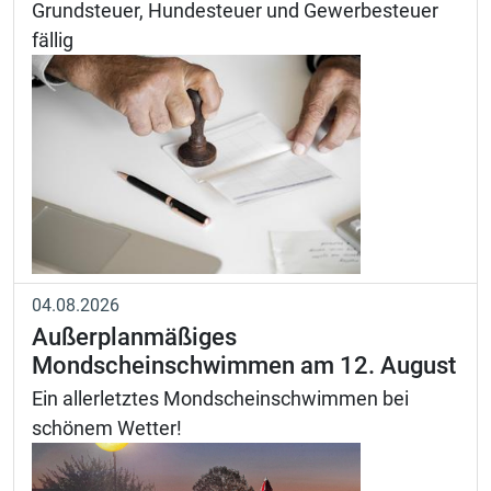
Grundsteuer, Hundesteuer und Gewerbesteuer
fällig
04.08.2026
Außerplanmäßiges
Mondscheinschwimmen am 12. August
Ein allerletztes Mondscheinschwimmen bei
schönem Wetter!