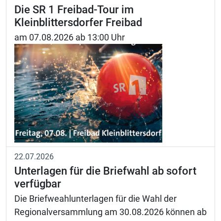
Die SR 1 Freibad-Tour im
Kleinblittersdorfer Freibad
am 07.08.2026 ab 13:00 Uhr
22.07.2026
Unterlagen für die Briefwahl ab sofort
verfügbar
Die Briefweahlunterlagen für die Wahl der
Regionalversammlung am 30.08.2026 können ab