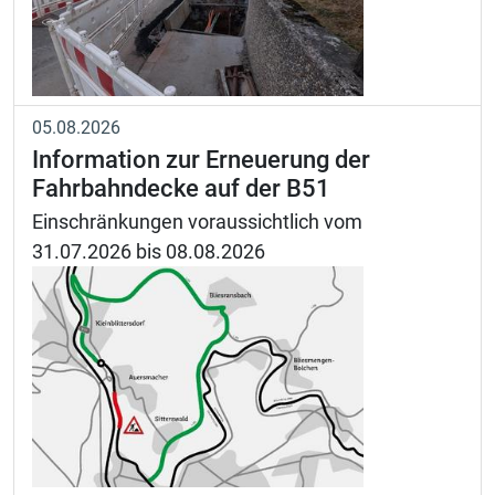
05.08.2026
Information zur Erneuerung der
Fahrbahndecke auf der B51
Einschränkungen voraussichtlich vom
31.07.2026 bis 08.08.2026