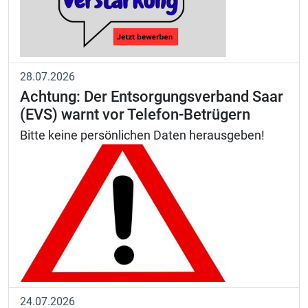
28.07.2026
Achtung: Der Entsorgungsverband Saar
(EVS) warnt vor Telefon-Betrügern
Bitte keine persönlichen Daten herausgeben!
24.07.2026