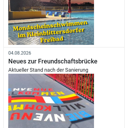
04.08.2026
Neues zur Freundschaftsbrücke
Aktueller Stand nach der Sanierung