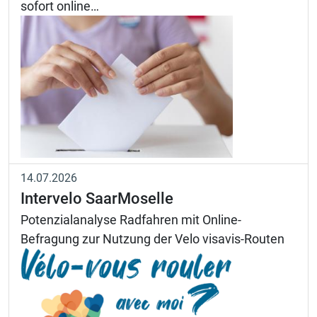
sofort online…
14.07.2026
Intervelo SaarMoselle
Potenzialanalyse Radfahren mit Online-
Befragung zur Nutzung der Velo visavis-Routen