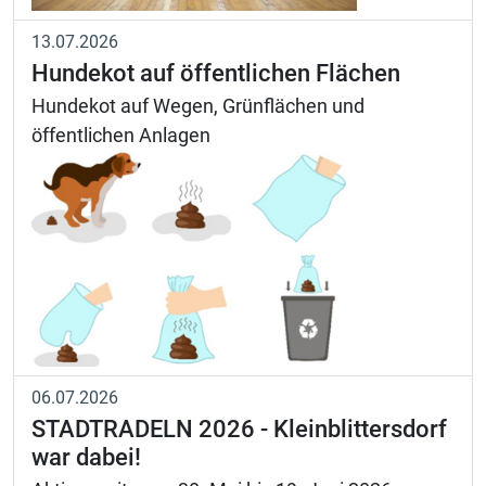
13.07.2026
Hundekot auf öffentlichen Flächen
Hundekot auf Wegen, Grünflächen und
öffentlichen Anlagen
06.07.2026
STADTRADELN 2026 - Kleinblittersdorf
war dabei!