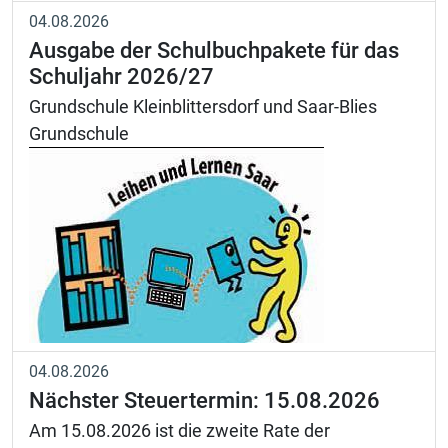
04.08.2026
Ausgabe der Schulbuchpakete für das
Schuljahr 2026/27
Grundschule Kleinblittersdorf und Saar-Blies
Grundschule
04.08.2026
Nächster Steuertermin: 15.08.2026
Am 15.08.2026 ist die zweite Rate der