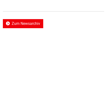
Zum Newsarchiv