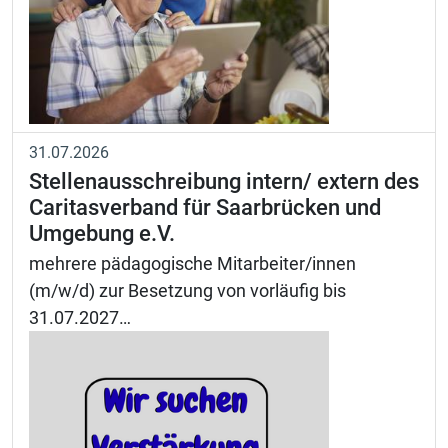
31.07.2026
Stellenausschreibung intern/ extern des
Caritasverband für Saarbrücken und
Umgebung e.V.
mehrere pädagogische Mitarbeiter/innen
(m/w/d) zur Besetzung von vorläufig bis
31.07.2027…