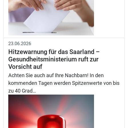
23.06.2026
Hitzewarnung für das Saarland –
Gesundheitsministerium ruft zur
Vorsicht auf
Achten Sie auch auf Ihre Nachbarn! In den
kommenden Tagen werden Spitzenwerte von bis
zu 40 Grad…