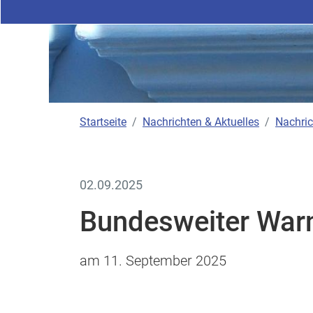
Startseite
Nachrichten & Aktuelles
Nachric
02.09.2025
Bundesweiter War
am 11. September 2025