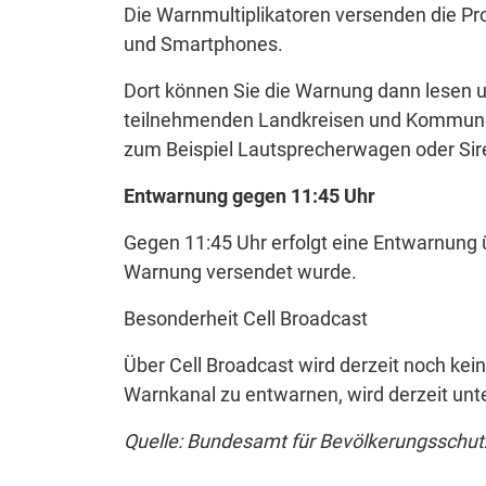
Die Warnmultiplikatoren versenden die Pr
und Smartphones.
Dort können Sie die Warnung dann lesen u
teilnehmenden Landkreisen und Kommune
zum Beispiel Lautsprecherwagen oder Sir
Entwarnung gegen 11:45 Uhr
Gegen 11:45 Uhr erfolgt eine Entwarnung 
Warnung versendet wurde.
Besonderheit Cell Broadcast
Über Cell Broadcast wird derzeit noch kei
Warnkanal zu entwarnen, wird derzeit unt
Quelle: Bundesamt für Bevölkerungsschut