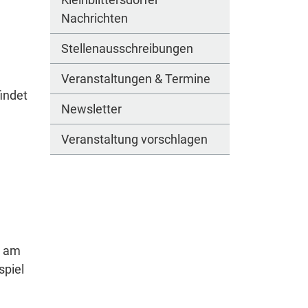
Nachrichten
Stellenausschreibungen
Veranstaltungen & Termine
indet
Newsletter
Veranstaltung vorschlagen
e am
spiel