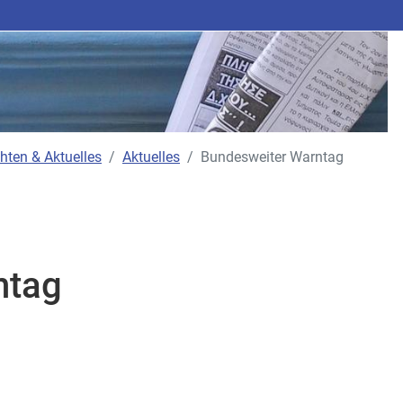
hten & Aktuelles
Aktuelles
Bundesweiter Warntag
ntag