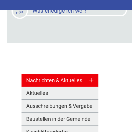
Was erledige ich wo ?
Nachrichten & Aktuelles
Aktuelles
Ausschreibungen & Vergabe
Baustellen in der Gemeinde
Kleinblittersdorfer