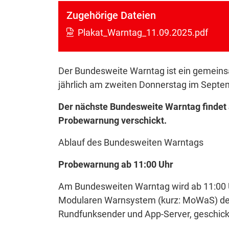
Zugehörige Dateien
Plakat_Warntag_11.09.2025.pdf
Der Bundesweite Warntag ist ein gemeins
jährlich am zweiten Donnerstag im Septe
Der nächste Bundesweite Warntag findet 
Probewarnung verschickt.
Ablauf des Bundesweiten Warntags
Probewarnung ab 11:00 Uhr
Am Bundesweiten Warntag wird ab 11:00 U
Modularen Warnsystem (kurz: MoWaS) des
Rundfunksender und App-Server, geschick