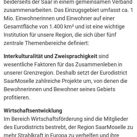
beiderseits der Saar in einem gemeinsamen Verband
zusammenarbeiten. Das Einzugsgebiet umfasst ca. 1
Mio. Einwohnerinnen und Einwohner auf einer
Gesamtfläche von 1.400 km² und ist eine wichtige
Institution für unsere Region, die sich über fünf
zentrale Themenbereiche definiert:
Interkulturalität und Zweisprachigkeit
sind
wesentliche Faktoren für das Zusammenleben in
unserer Grenzregion. Deshalb setzt der Eurodistrict
SaarMoselle zahlreiche Projekte um, von denen die
Bewohnerinnen und Bewohner seines Gebiets
profitieren.
Wirtschaftsentwicklung
Im Bereich Wirtschaftsförderung sind die Mitglieder
des Eurodistricts bestrebt, der Region SaarMoselle zu
mehr Strahlkraft in Europa zu verhelfen und ihre