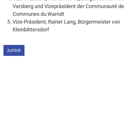
Varsberg und Vizepräsident der Communauté de
Communes du Warndt
Vize-Präsident, Rainer Lang, Bürgermeister von
Kleinblittersdorf
zurück