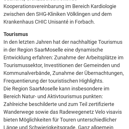
Kooperationsvereinbarung im Bereich Kardiologie
zwischen den SHG-Kliniken Völklingen und dem
Krankenhaus CHIC Unisanté in Forbach.
Tourismus
In den letzten Jahren hat der nachhaltige Tourismus
in der Region SaarMoselle eine dynamische
Entwicklung erfahren: Zunahme der Arbeitsplätze im
Tourismussektor, Investitionen der Gemeinden und
Kommunalverbände, Zunahme der Übernachtungen,
Frequentierung der touristischen Highlights.
Die Region SaarMoselle kann insbesondere im
Bereich Natur- und Aktivtourismus punkten:
Zahlreiche beschilderte und zum Teil zertifizierte
Wanderwege sowie das Radewegenetz Velo visavis
bieten Möglichkeiten für Touren unterschiedlicher
Länge und Schwierigkeitsgrade. Ganz allgemein