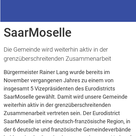
18.03.2025
Eurodistrict
SaarMoselle
Die Gemeinde wird weiterhin aktiv in der
grenzüberschreitenden Zusammenarbeit
Bürgermeister Rainer Lang wurde bereits im
November vergangenen Jahres zu einem von
insgesamt 5 Vizepräsidenten des Eurodistricts
SaarMoselle gewählt. Damit wird unsere Gemeinde
weiterhin aktiv in der grenzüberschreitenden
Zusammenarbeit vertreten sein. Der Eurodistrict
SaarMoselle ist eine deutsch-französische Region, in
der 6 deutsche und französische Gemeindeverbände