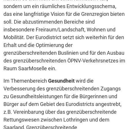
sondern um ein räumliches Entwicklungsschema,
das eine langfristige Vision für die Grenzregion bieten
soll. Die abzustimmenden Bereiche sind
insbesondere Freiraum/Landschaft, Wohnen und
Mobilität. Der Eurodistrict setzt sich weiterhin für den
Erhalt und die Optimierung der
grenzüberschreitenden Buslinien und für den Ausbau
des grenzüberschreitenden ÖPNV-Verkehrsnetzes im
Raum SaarMoselle ein.
Im Themenbereich
Gesundheit
wird die
Verbesserung des grenzüberschreitenden Zugangs
zu Gesundheitsleistungen für die Bürgerinnen und
Bürger auf dem Gebiet des Eurodistricts angestrebt,
z.B. Vereinbarung über das grenzüberschreitende
Rettungswesen zwischen Lothringen und dem
Saarland, Grenzüberschreitende