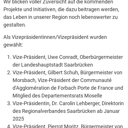
Wir blicken voller Zuversicht auf die kommenden
Projekte und Initiativen, die dazu beitragen werden,
das Leben in unserer Region noch lebenswerter zu
gestalten.
Als Vizepräsidentinnen/Vizepräsident wurden
gewählt:
Vize-Präsident, Uwe Conradt, Oberbürgermeister
der Landeshauptstadt Saarbrücken
Vize-Präsident, Gilbert Schuh, Bürgermeister von
Morsbach, Vize-Präsident der Communauté
d'Agglomération de Forbach Porte de France und
Mitglied des Departementsrats Moselle
Vize-Präsidentin, Dr. Carolin Lehberger, Direktorin
des Regionalverbandes Saarbrücken ab Januar
2025
Vize-Präsident, Pierrot Moritz, Bürgermeister von