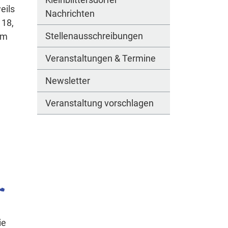
eils
Nachrichten
 18,
Stellenausschreibungen
em
Veranstaltungen & Termine
Newsletter
Veranstaltung vorschlagen
ie