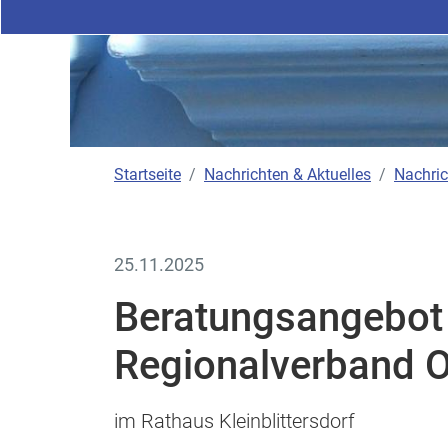
Startseite
Nachrichten & Aktuelles
Nachric
25.11.2025
Beratungsangebot 
Regionalverband O
im Rathaus Kleinblittersdorf