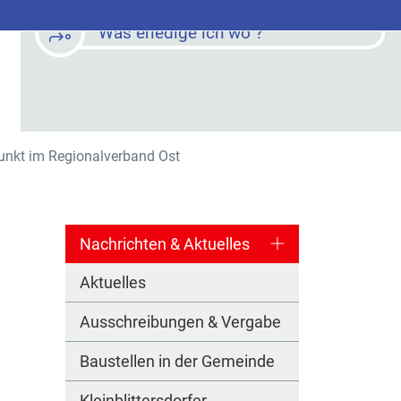
Was erledige ich wo ?
unkt im Regionalverband Ost
Nachrichten & Aktuelles
Aktuelles
Ausschreibungen & Vergabe
Baustellen in der Gemeinde
Kleinblittersdorfer