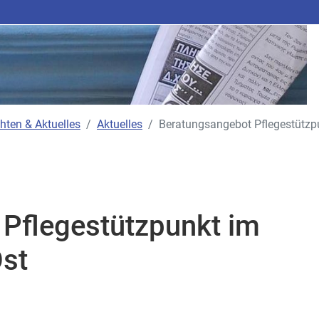
hten & Aktuelles
Aktuelles
Beratungsangebot Pflegestützp
Pflegestützpunkt im
st