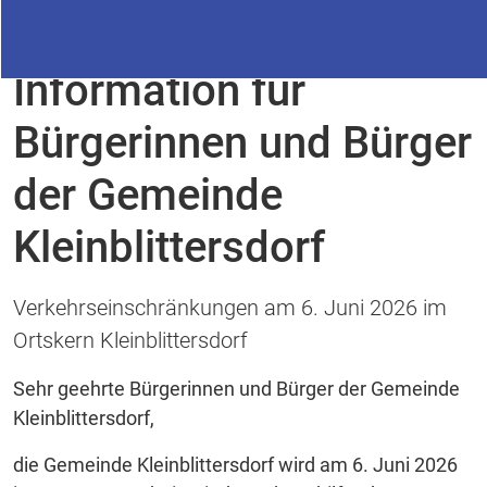
01.06.2026
Information für
Bürgerinnen und Bürger
der Gemeinde
Kleinblittersdorf
Verkehrseinschränkungen am 6. Juni 2026 im
Ortskern Kleinblittersdorf
Sehr geehrte Bürgerinnen und Bürger der Gemeinde
Kleinblittersdorf,
die Gemeinde Kleinblittersdorf wird am 6. Juni 2026