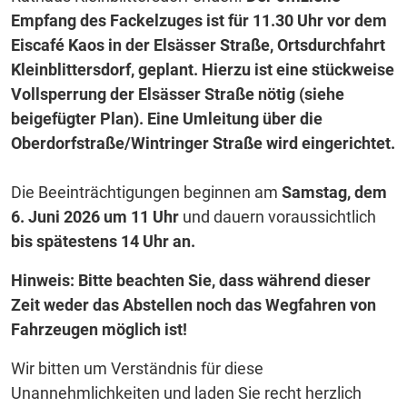
Empfang des Fackelzuges ist für 11.30 Uhr vor dem
Eiscafé Kaos in der Elsässer Straße, Ortsdurchfahrt
Kleinblittersdorf, geplant. Hierzu ist eine stückweise
Vollsperrung der Elsässer Straße nötig (siehe
beigefügter Plan). Eine Umleitung über die
Oberdorfstraße/Wintringer Straße wird eingerichtet.
Die Beeinträchtigungen beginnen am
Samstag, dem
6. Juni 2026 um 11 Uhr
und dauern voraussichtlich
bis spätestens 14 Uhr an.
Hinweis: Bitte beachten Sie, dass während dieser
Zeit weder das Abstellen noch das Wegfahren von
Fahrzeugen möglich ist!
Wir bitten um Verständnis für diese
Unannehmlichkeiten und laden Sie recht herzlich