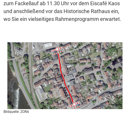
zum Fackellauf ab 11.30 Uhr vor dem Eiscafé Kaos
und anschließend vor das Historische Rathaus ein,
wo Sie ein vielseitiges Rahmenprogramm erwartet.
Bildquelle: ZORA