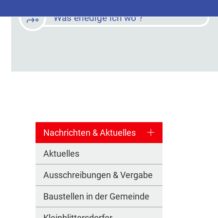
Was erledige ich wo ?
Nachrichten & Aktuelles
Aktuelles
Ausschreibungen & Vergabe
Baustellen in der Gemeinde
Kleinblittersdorfer