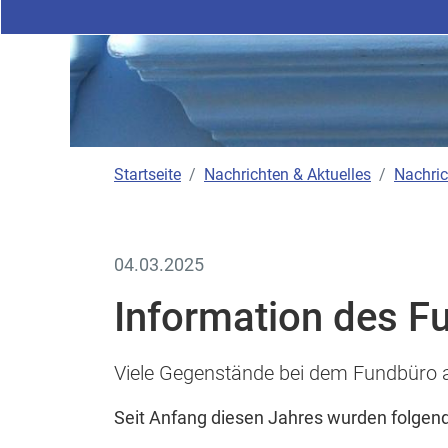
Startseite
Nachrichten & Aktuelles
Nachric
04.03.2025
Information des F
Viele Gegenstände bei dem Fundbüro 
Seit Anfang diesen Jahres wurden folge