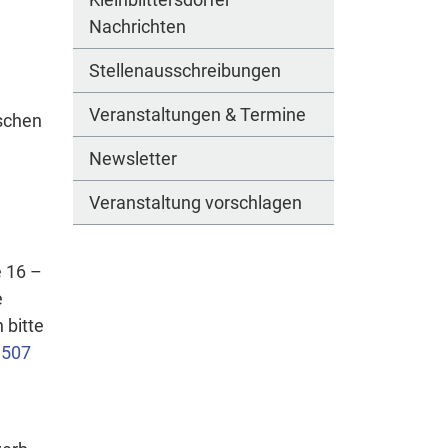
Nachrichten
Stellenausschreibungen
Veranstaltungen & Termine
schen
Newsletter
Veranstaltung vorschlagen
 16 –
e
 bitte
507