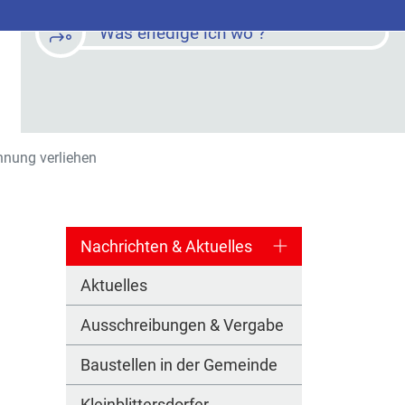
Was erledige ich wo ?
nung verliehen
Nachrichten & Aktuelles
Aktuelles
Ausschreibungen & Vergabe
Baustellen in der Gemeinde
Kleinblittersdorfer