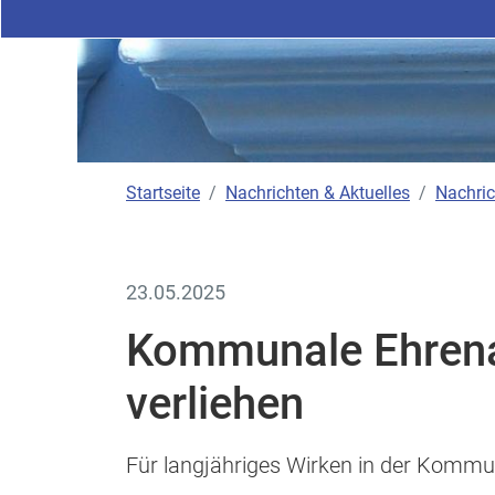
Startseite
Nachrichten & Aktuelles
Nachric
23.05.2025
Kommunale Ehren
verliehen
Für langjähriges Wirken in der Kommun