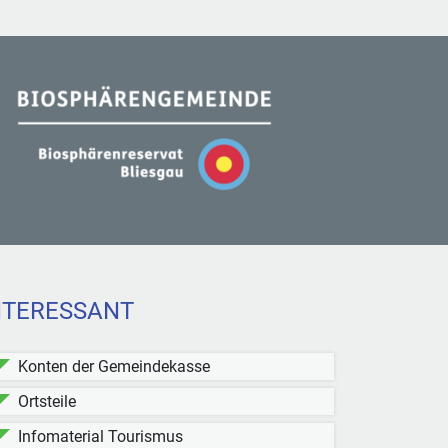
NTERESSANT
Konten der Gemeindekasse
Ortsteile
Infomaterial Tourismus