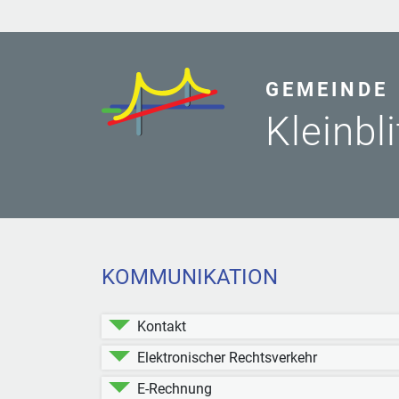
GEMEINDE
Kleinbl
KOMMUNIKATION
Kontakt
Elektronischer Rechtsverkehr
E-Rechnung