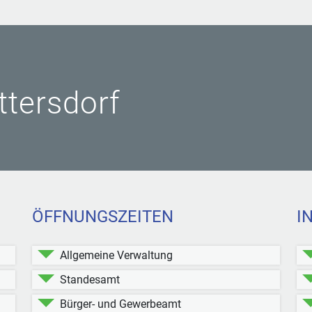
ittersdorf
ÖFFNUNGSZEITEN
I
Allgemeine Verwaltung
Standesamt
Bürger- und Gewerbeamt