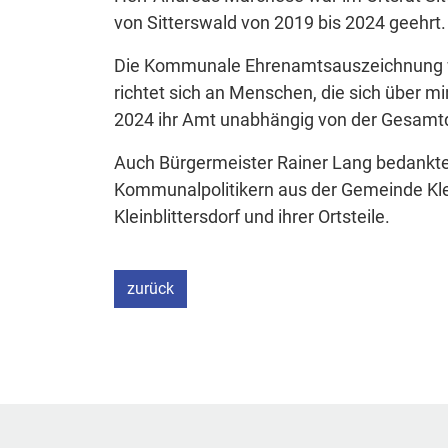
von Sitterswald von 2019 bis 2024 geehrt.
Die Kommunale Ehrenamtsauszeichnung wi
richtet sich an Menschen, die sich über m
2024 ihr Amt unabhängig von der Gesamt
Auch Bürgermeister Rainer Lang bedankte 
Kommunalpolitikern aus der Gemeinde Kle
Kleinblittersdorf und ihrer Ortsteile.
zurück