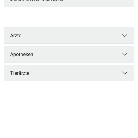
Ärzte
Apotheken
Tierärzte