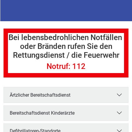
Notruf
Bei lebensbedrohlichen Notfällen
oder Bränden rufen Sie den
Rettungsdienst / die Feuerwehr
Notruf: 112
Ärtzlicher Bereitschaftsdienst
Bereitschaftsdienst Kinderärzte
Defibrillatoren-Standorte