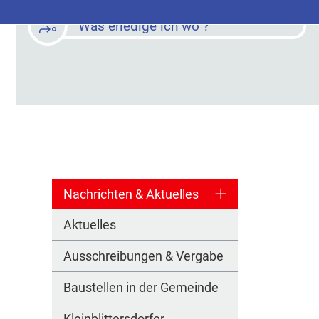
Was erledige ich wo ?
Nachrichten & Aktuelles
Aktuelles
Ausschreibungen & Vergabe
Baustellen in der Gemeinde
Kleinblittersdorfer