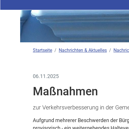
Startseite
Nachrichten & Aktuelles
Nachric
06.11.2025
Maßnahmen
zur Verkehrsverbesserung in der Gem
Aufgrund mehrerer Beschwerden der Bürg
provisorisch - ein weitergehendes Haltever