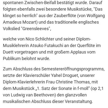
spontanen Zwischen-Beifall bestätigt wurde. Darauf
folgten ebenfalls zwei besondere Musikstücke, "Das
klinget so herrlich" aus der Zauberflöte (von Wolfgang
Amadeus Mozart) und das traditionelle englisches
Volkslied "Greensleeves",
welche von Nico Schlichter und seiner Diplom-
Musiklehrerin Atsuko Futakuchi an der Querflöte im
Duett vorgetragen und mit großem Applaus vom
Publikum belohnt wurde.
Zum Abschluss des Semestereröffnungsprogramms,
setzte der Klavierschüler Yahel Droguet, unserer
Diplom-Klavierlehrerin Frau Christine Thomas, mit
dem Musikstück „1. Satz der Sonate in f-moll“ (op 2,1
von Ludwig van Beethoven) den glanzvollen
musikalischen Abschluss dieser Veranstaltung.