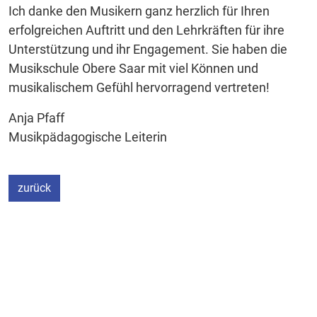
Ich danke den Musikern ganz herzlich für Ihren
erfolgreichen Auftritt und den Lehrkräften für ihre
Unterstützung und ihr Engagement. Sie haben die
Musikschule Obere Saar mit viel Können und
musikalischem Gefühl hervorragend vertreten!
Anja Pfaff
Musikpädagogische Leiterin
zurück