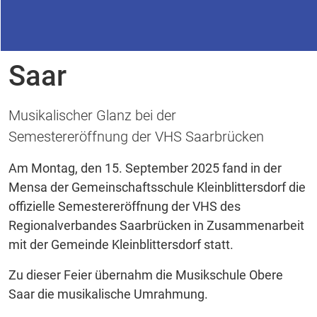
06.10.2025
Musikschule Obere
Saar
Musikalischer Glanz bei der
Semestereröffnung der VHS Saarbrücken
Am Montag, den 15. September 2025 fand in der
Mensa der Gemeinschaftsschule Kleinblittersdorf die
offizielle Semestereröffnung der VHS des
Regionalverbandes Saarbrücken in Zusammenarbeit
mit der Gemeinde Kleinblittersdorf statt.
Zu dieser Feier übernahm die Musikschule Obere
Saar die musikalische Umrahmung.