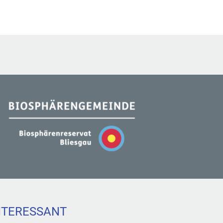
NTERESSANT