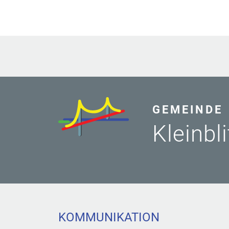
GEMEINDE
Kleinbl
KOMMUNIKATION