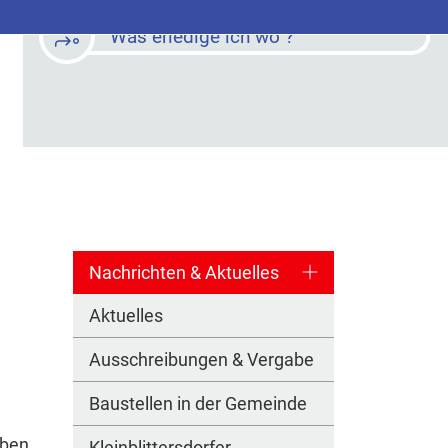
Was erledige ich wo ?
Nachrichten & Aktuelles
Aktuelles
Ausschreibungen & Vergabe
Baustellen in der Gemeinde
aben,
Kleinblittersdorfer