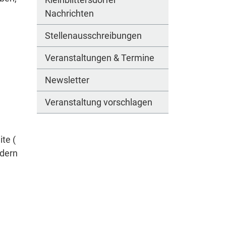
Nachrichten
Stellenausschreibungen
Veranstaltungen & Termine
Newsletter
Veranstaltung vorschlagen
te (
rdern