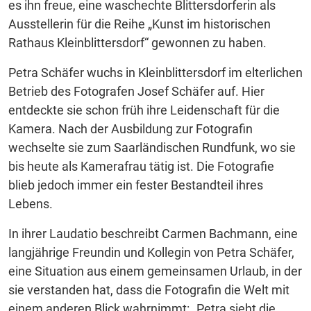
es ihn freue, eine waschechte Blittersdorferin als
Ausstellerin für die Reihe „Kunst im historischen
Rathaus Kleinblittersdorf“ gewonnen zu haben.
Petra Schäfer wuchs in Kleinblittersdorf im elterlichen
Betrieb des Fotografen Josef Schäfer auf. Hier
entdeckte sie schon früh ihre Leidenschaft für die
Kamera. Nach der Ausbildung zur Fotografin
wechselte sie zum Saarländischen Rundfunk, wo sie
bis heute als Kamerafrau tätig ist. Die Fotografie
blieb jedoch immer ein fester Bestandteil ihres
Lebens.
In ihrer Laudatio beschreibt Carmen Bachmann, eine
langjährige Freundin und Kollegin von Petra Schäfer,
eine Situation aus einem gemeinsamen Urlaub, in der
sie verstanden hat, dass die Fotografin die Welt mit
einem anderen Blick wahrnimmt: „Petra sieht die