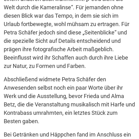
Welt durch die Kameralinse“. Für jemanden ohne
diesen Blick war das Tempo, in dem sie sich im
Urlaub fortbewegte, wohl mühsam zu ertragen. Für
Petra Schäfer jedoch sind diese „Seitenblicke“ und
die spezielle Sicht auf Details entscheidend und
prägen ihre fotografische Arbeit maßgeblich.
Beeinflusst wird ihr Schaffen auch durch ihre Liebe
zur Natur, zu Formen und Farben.
Abschließend widmete Petra Schäfer den
Anwesenden selbst noch ein paar Worte über ihr
Werk und die Ausstellung, bevor Frieda und Alma
Betz, die die Veranstaltung musikalisch mit Harfe und
Kontrabass umrahmten, ein letztes Stück zum
Besten gaben.
Bei Getränken und Häppchen fand im Anschluss ein