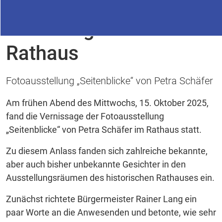
30.10.2025
Vernissage Kunst im
Rathaus
Fotoausstellung „Seitenblicke“ von Petra Schäfer
Am frühen Abend des Mittwochs, 15. Oktober 2025,
fand die Vernissage der Fotoausstellung
„Seitenblicke“ von Petra Schäfer im Rathaus statt.
Zu diesem Anlass fanden sich zahlreiche bekannte,
aber auch bisher unbekannte Gesichter in den
Ausstellungsräumen des historischen Rathauses ein.
Zunächst richtete Bürgermeister Rainer Lang ein
paar Worte an die Anwesenden und betonte, wie sehr