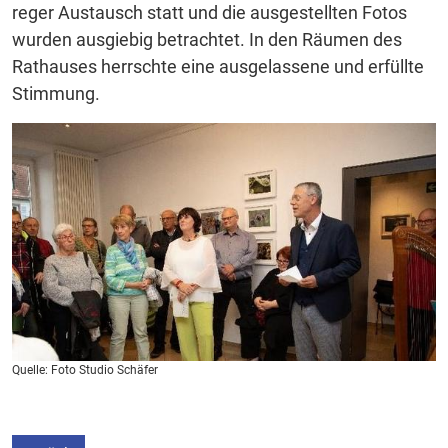
reger Austausch statt und die ausgestellten Fotos
wurden ausgiebig betrachtet. In den Räumen des
Rathauses herrschte eine ausgelassene und erfüllte
Stimmung.
Quelle: Foto Studio Schäfer