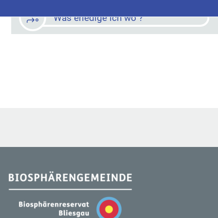
Was erledige ich wo ?