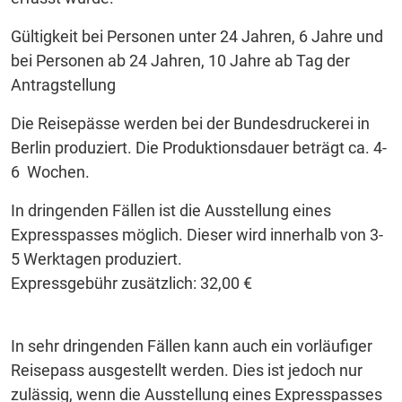
Gültigkeit bei Personen unter 24 Jahren, 6 Jahre und
bei Personen ab 24 Jahren, 10 Jahre ab Tag der
Antragstellung
Die Reisepässe werden bei der Bundesdruckerei in
Berlin produziert. Die Produktionsdauer beträgt ca. 4-
6 Wochen.
In dringenden Fällen ist die Ausstellung eines
Expresspasses möglich. Dieser wird innerhalb von 3-
5 Werktagen produziert.
Expressgebühr zusätzlich: 32,00 €
In sehr dringenden Fällen kann auch ein vorläufiger
Reisepass ausgestellt werden. Dies ist jedoch nur
zulässig, wenn die Ausstellung eines Expresspasses