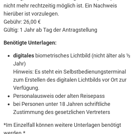
nicht mehr rechtzeitig möglich ist. Ein Nachweis
hierüber ist vorzulegen.
Gebühr: 26,00 €
Gültig: 1 Jahr ab Tag der Antragstellung
Benötigte Unterlagen:
digitales
biometrisches Lichtbild (nicht älter als ½
Jahr)
Hinweis: Es steht ein Selbstbedienungsterminal
zum Erstellen des digitalen Lichtbilds vor Ort zur
Verfügung.
Personalausweis oder alten Reisepass
bei Personen unter 18 Jahren schriftliche
Zustimmung des gesetzlichen Vertreters
*Im Einzelfall können weitere Unterlagen benötigt
werden.*