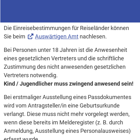
Die Einreisebestimmungen für Reiseländer können
Sie beim
Auswärtigen Amt
nachlesen.
Bei Personen unter 18 Jahren ist die Anwesenheit
eines gesetzlichen Vertreters und die schriftliche
Zustimmung des nicht anwesenden gesetzlichen
Vertreters notwendig.
Kind / Jugendlicher muss zwingend anwesend sein!
Bei erstmaliger Ausstellung eines Passdokumentes
wird vom Antragsteller/in eine Geburtsurkunde
verlangt. Diese muss nicht mehr vorgelegt werden,
wenn diese bereits im Melderegister (z. B. durch
Anmeldung, Ausstellung eines Personalausweises)
erfasst wurde.