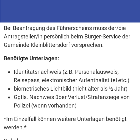
Bei Beantragung des Führerscheins muss der/die
Antragsteller/in persönlich beim Bürger-Service der
Gemeinde Kleinblittersdorf vorsprechen.
Benötigte Unterlagen:
Identitätsnachweis (z.B. Personalausweis,
Reisepass, elektronischer Aufenthaltstitel etc.)
biometrisches Lichtbild (nicht älter als ½ Jahr)
Ggfls. Nachweis über Verlust/Strafanzeige von
Polizei (wenn vorhanden)
*Im Einzelfall können weitere Unterlagen benötigt
werden.*