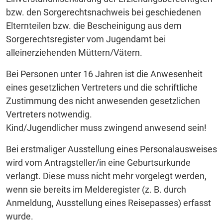
bzw. den Sorgerechtsnachweis bei geschiedenen
Elternteilen bzw. die Bescheinigung aus dem
Sorgerechtsregister vom Jugendamt bei
alleinerziehenden Müttern/Vätern.
Bei Personen unter 16 Jahren ist die Anwesenheit
eines gesetzlichen Vertreters und die schriftliche
Zustimmung des nicht anwesenden gesetzlichen
Vertreters notwendig.
Kind/Jugendlicher muss zwingend anwesend sein!
Bei erstmaliger Ausstellung eines Personalausweises
wird vom Antragsteller/in eine Geburtsurkunde
verlangt. Diese muss nicht mehr vorgelegt werden,
wenn sie bereits im Melderegister (z. B. durch
Anmeldung, Ausstellung eines Reisepasses) erfasst
wurde.