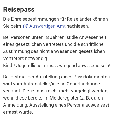
Reisepass
Die Einreisebestimmungen für Reiseländer können
Sie beim
Auswärtigen Amt
nachlesen.
Bei Personen unter 18 Jahren ist die Anwesenheit
eines gesetzlichen Vertreters und die schriftliche
Zustimmung des nicht anwesenden gesetzlichen
Vertreters notwendig.
Kind / Jugendlicher muss zwingend anwesend sein!
Bei erstmaliger Ausstellung eines Passdokumentes
wird vom Antragsteller/in eine Geburtsurkunde
verlangt. Diese muss nicht mehr vorgelegt werden,
wenn diese bereits im Melderegister (z. B. durch
Anmeldung, Ausstellung eines Personalausweises)
erfasst wurde.