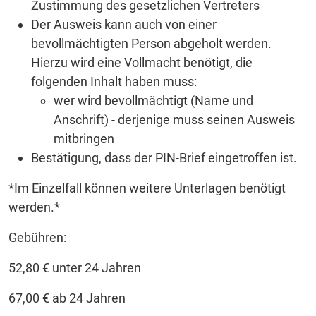
Zustimmung des gesetzlichen Vertreters
Der Ausweis kann auch von einer
bevollmächtigten Person abgeholt werden.
Hierzu wird eine Vollmacht benötigt, die
folgenden Inhalt haben muss:
wer wird bevollmächtigt (Name und
Anschrift) - derjenige muss seinen Ausweis
mitbringen
Bestätigung, dass der PIN-Brief eingetroffen ist.
*Im Einzelfall können weitere Unterlagen benötigt
werden.*
Gebühren:
52,80 € unter 24 Jahren
67,00 € ab 24 Jahren