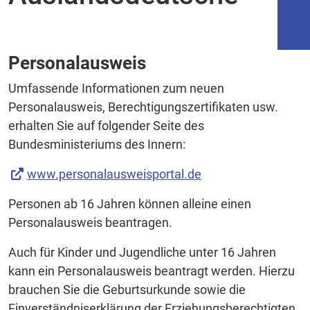
Personalausweis
Umfassende Informationen zum neuen
Personalausweis, Berechtigungszertifikaten usw.
erhalten Sie auf folgender Seite des
Bundesministeriums des Innern:
www.personalausweisportal.de
Personen ab 16 Jahren können alleine einen
Personalausweis beantragen.
Auch für Kinder und Jugendliche unter 16 Jahren
kann ein Personalausweis beantragt werden. Hierzu
brauchen Sie die Geburtsurkunde sowie die
Einverständniserklärung der Erziehungsberechtigten