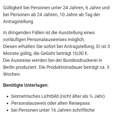
Gültigkeit bei Personen unter 24 Jahren, 6 Jahre und
bei Personen ab 24 Jahren, 10 Jahre ab Tag der
Antragstellung
In dringenden Fällen ist die Ausstellung eines
vorläufigen Personalausweises möglich.
Diesen erhalten Sie sofort bei Antragstellung. Er ist 3
Monate gültig, die Gebühr beträgt 10,00 €.
Die Ausweise werden bei der Bundesdruckerei in
Berlin produziert. Die Produktionsdauer beträgt ca. 3
Wochen.
Benötigte Unterlagen:
biometrisches Lichtbild (nicht älter als ½ Jahr)
Personalausweis oder alten Reisepass
bei Personen unter 16 Jahren schriftliche