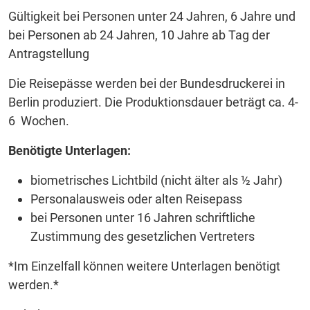
Gültigkeit bei Personen unter 24 Jahren, 6 Jahre und
bei Personen ab 24 Jahren, 10 Jahre ab Tag der
Antragstellung
Die Reisepässe werden bei der Bundesdruckerei in
Berlin produziert. Die Produktionsdauer beträgt ca. 4-
6 Wochen.
Benötigte Unterlagen:
biometrisches Lichtbild (nicht älter als ½ Jahr)
Personalausweis oder alten Reisepass
bei Personen unter 16 Jahren schriftliche
Zustimmung des gesetzlichen Vertreters
*Im Einzelfall können weitere Unterlagen benötigt
werden.*