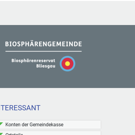
NTERESSANT
Konten der Gemeindekasse