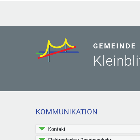
GEMEINDE
Kleinbl
KOMMUNIKATION
Kontakt