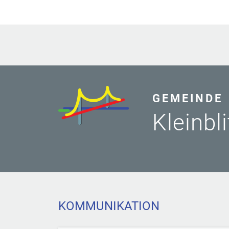
GEMEINDE
Kleinbl
KOMMUNIKATION