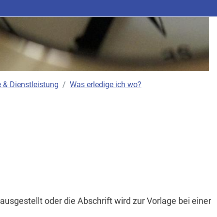
 & Dienstleistung
Was erledige ich wo?
ausgestellt oder die Abschrift wird zur Vorlage bei einer