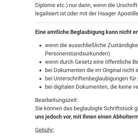
Diplome etc.) nur dann, wenn die Urschri
legalisiert ist oder mit der Haager Apostil
Eine amtliche Beglaubigung kann nicht er
wenn die ausschließliche Zuständigke
Personenstandsurkunden)
wenn durch Gesetz eine öffentliche B
bei Dokumenten die im Original nicht 
bei Unterschriftenbeglaubigungen für
bei digitalen Dokumenten, die keine ve
Bearbeitungszeit:
Sie können das beglaubigte Schriftstück 
uns jedoch vor, mit Ihnen einen Abholte
Gebühr: