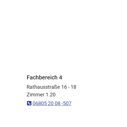
Fachbereich 4
Rathausstraße 16 - 18
Zimmer 1.20
06805 20 08 -507