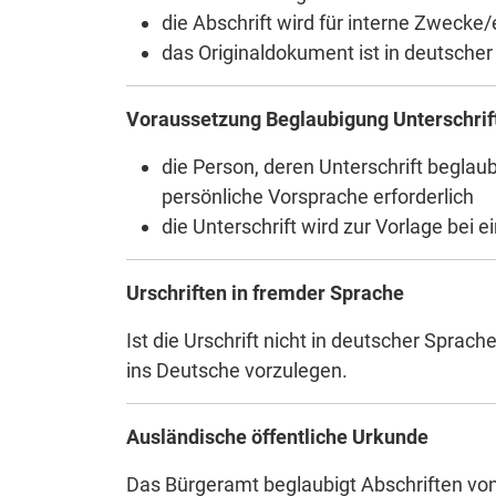
die Abschrift wird für interne Zwecke
das Originaldokument ist in deutsche
Voraussetzung Beglaubigung Unterschrif
die Person, deren Unterschrift beglaubi
persönliche Vorsprache erforderlich
die Unterschrift wird zur Vorlage bei e
Urschriften in fremder Sprache
Ist die Urschrift nicht in deutscher Sprach
ins Deutsche vorzulegen.
Ausländische öffentliche Urkunde
Das Bürgeramt beglaubigt Abschriften von