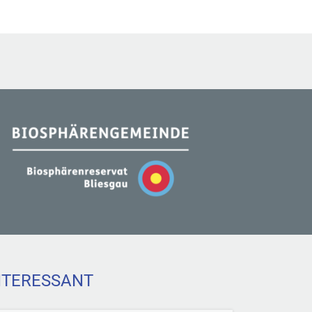
NTERESSANT