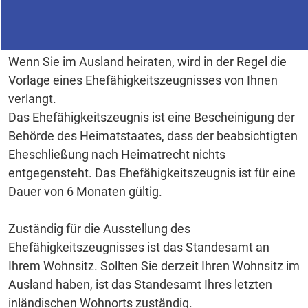
Wenn Sie im Ausland heiraten, wird in der Regel die
Vorlage eines Ehefähigkeitszeugnisses von Ihnen
verlangt.
Das Ehefähigkeitszeugnis ist eine Bescheinigung der
Behörde des Heimatstaates, dass der beabsichtigten
Eheschließung nach Heimatrecht nichts
entgegensteht. Das Ehefähigkeitszeugnis ist für eine
Dauer von 6 Monaten gültig.
Zuständig für die Ausstellung des
Ehefähigkeitszeugnisses ist das Standesamt an
Ihrem Wohnsitz. Sollten Sie derzeit Ihren Wohnsitz im
Ausland haben, ist das Standesamt Ihres letzten
inländischen Wohnorts zuständig.