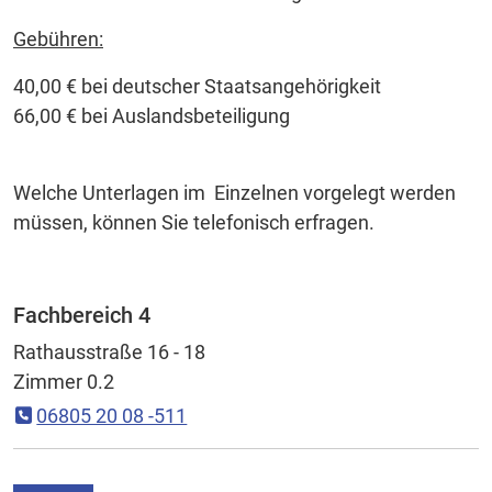
Gebühren:
40,00 € bei deutscher Staatsangehörigkeit
66,00 € bei Auslandsbeteiligung
Welche Unterlagen im Einzelnen vorgelegt werden
müssen, können Sie telefonisch erfragen.
Fachbereich 4
Rathausstraße 16 - 18
Zimmer 0.2
06805 20 08 -511