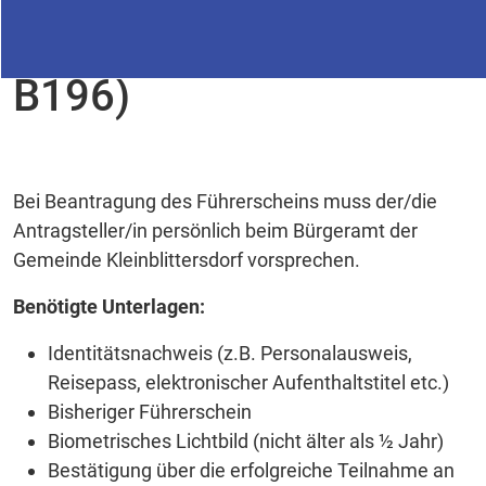
Schlüsselzahlen ( B96,
B196)
Bei Beantragung des Führerscheins muss der/die
Antragsteller/in persönlich beim Bürgeramt der
Gemeinde Kleinblittersdorf vorsprechen.
Benötigte Unterlagen:
Identitätsnachweis (z.B. Personalausweis,
Reisepass, elektronischer Aufenthaltstitel etc.)
Bisheriger Führerschein
Biometrisches Lichtbild (nicht älter als ½ Jahr)
Bestätigung über die erfolgreiche Teilnahme an