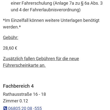
einer Fahrerschulung (Anlage 7a zu § 6a Abs. 3
und 4 der Fahrerlaubnisverordnung)
*Im Einzelfall können weitere Unterlagen benötigt
werden.*
Gebühr:
28,60 €
Zusätzlich fallen Gebühren für die neue
Führerscheinkarte an.
Fachbereich 4
Rathausstraße 16 - 18
Zimmer 0.12
06805 20 08 -555