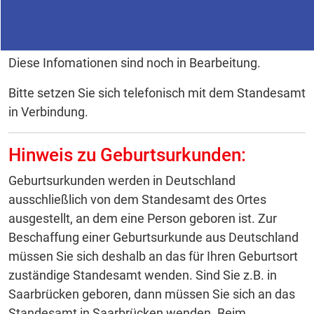
Diese Infomationen sind noch in Bearbeitung.
Bitte setzen Sie sich telefonisch mit dem Standesamt
in Verbindung.
Hinweis zu Geburtsurkunden:
Geburtsurkunden werden in Deutschland
ausschließlich von dem Standesamt des Ortes
ausgestellt, an dem eine Person geboren ist. Zur
Beschaffung einer Geburtsurkunde aus Deutschland
müssen Sie sich deshalb an das für Ihren Geburtsort
zuständige Standesamt wenden. Sind Sie z.B. in
Saarbrücken geboren, dann müssen Sie sich an das
Standesamt in Saarbrücken wenden. Beim