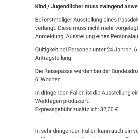
Kind / Jugendlicher muss zwingend anwe
Bei erstmaliger Ausstellung eines Passdo
verlangt. Diese muss nicht mehr vorgelegt
Anmeldung, Ausstellung eines Personalau
Gültigkeit bei Personen unter 24 Jahren, 
Antragstellung
Die Reisepässe werden bei der Bundesdruck
6 Wochen.
In dringenden Fällen ist die Ausstellung e
Werktagen produziert.
Expressgebühr zusätzlich: 32,00 €
In sehr dringenden Fällen kann auch ein vo