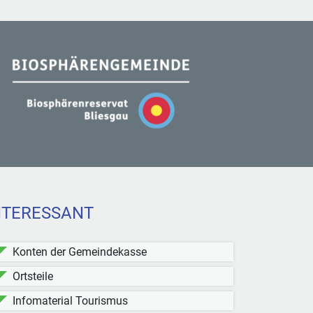
NTERESSANT
Konten der Gemeindekasse
Ortsteile
Infomaterial Tourismus