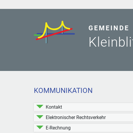
GEMEINDE
Kleinbl
KOMMUNIKATION
Kontakt
Elektronischer Rechtsverkehr
E-Rechnung