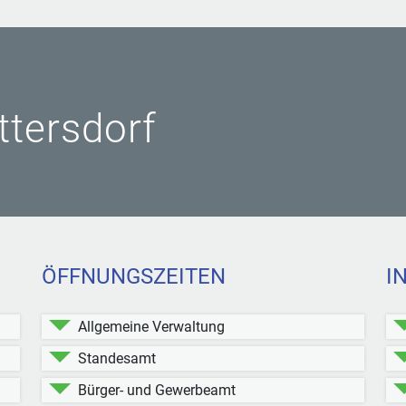
ittersdorf
ÖFFNUNGSZEITEN
I
Allgemeine Verwaltung
Standesamt
Bürger- und Gewerbeamt