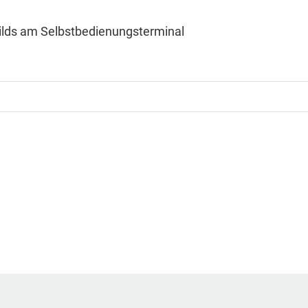
hbilds am Selbstbedienungsterminal