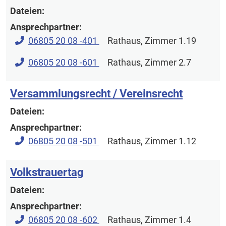
Dateien:
Ansprechpartner:
06805 20 08 -401
Rathaus
, Zimmer 1.19
06805 20 08 -601
Rathaus
, Zimmer 2.7
Versammlungsrecht / Vereinsrecht
Dateien:
Ansprechpartner:
06805 20 08 -501
Rathaus
, Zimmer 1.12
Volkstrauertag
Dateien:
Ansprechpartner:
06805 20 08 -602
Rathaus
, Zimmer 1.4